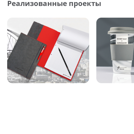
Реализованные проекты