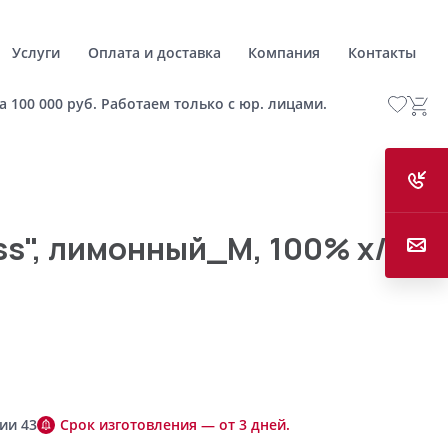
Услуги
Оплата и доставка
Компания
Контакты
а 100 000 руб. Работаем только с юр. лицами.
ss", лимонный_M, 100% х/б,
ии 43
Срок изготовления — от 3 дней.