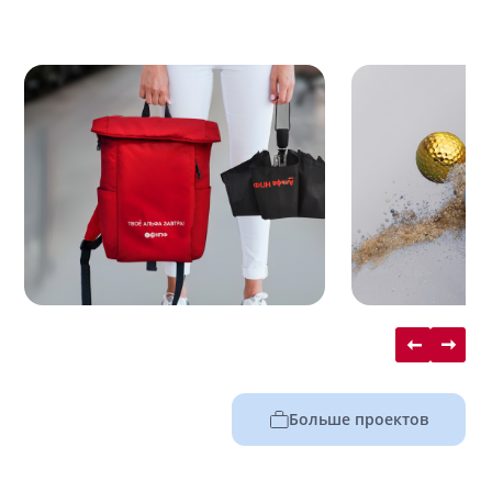
Больше проектов