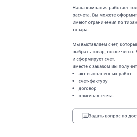
Наша компания работает то
расчета. Вы можете оформит
имеют ограничения по тираж
товара.
Мы выставляем счет, котор
выбрать товар, после чего с
и сформирует счет.
Вместе с заказом Вы получит
акт выполненных работ
счет-фактуру
договор
оригинал счета.
Задать вопрос по дос