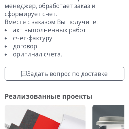
менеджер, обработает заказ и
сформирует счет.
Вместе с заказом Вы получите:
акт выполненных работ
счет-фактуру
договор
оригинал счета.
Задать вопрос по доставке
Реализованные проекты