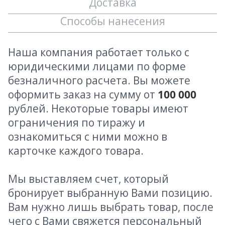
Доставка
Способы нанесения
Наша компания работает только с
юридическими лицами по форме
безналичного расчета. Вы можете
оформить заказ на сумму от
100 000
рублей. Некоторые товары имеют
ограничения по тиражу и
ознакомиться с ними можно в
карточке каждого товара.
Мы выставляем счет, который
бронирует выбранную Вами позицию.
Вам нужно лишь выбрать товар, после
чего с Вами свяжется персональный