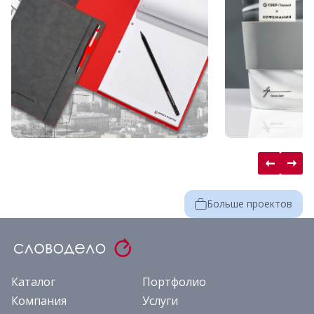
Больше проектов
Каталог
Портфолио
Компания
Услуги