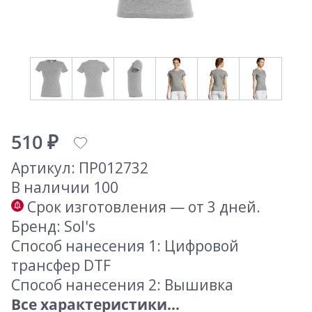
510 ₽
Артикул: ПР012732
В наличии 100
Срок изготовления — от 3 дней.
Бренд: Sol's
Способ нанесения 1: Цифровой
трансфер DTF
Способ нанесения 2: Вышивка
Все характеристики...