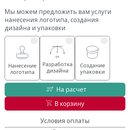
Мы можем предложить вам услуги
нанесения логотипа, создания
дизайна и упаковки
Разработка
Создание
Нанесение
дизайна
упаковки
логотипа
На расчет
В корзину
Условия оплаты