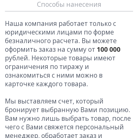
Способы нанесения
Наша компания работает только с
юридическими лицами по форме
безналичного расчета. Вы можете
оформить заказ на сумму от
100 000
рублей. Некоторые товары имеют
ограничения по тиражу и
ознакомиться с ними можно в
карточке каждого товара.
Мы выставляем счет, который
бронирует выбранную Вами позицию.
Вам нужно лишь выбрать товар, после
чего с Вами свяжется персональный
менеджер, обработает заказ и