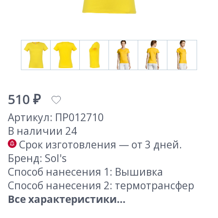
510 ₽
Артикул: ПР012710
В наличии 24
Срок изготовления — от 3 дней.
Бренд: Sol's
Способ нанесения 1: Вышивка
Способ нанесения 2: термотрансфер
Все характеристики...