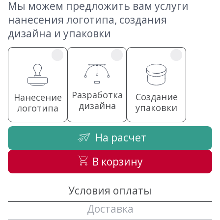
Мы можем предложить вам услуги
нанесения логотипа, создания
дизайна и упаковки
Разработка
Создание
Нанесение
дизайна
упаковки
логотипа
На расчет
В корзину
Условия оплаты
Доставка