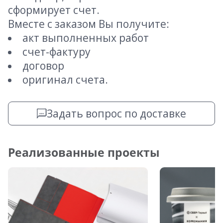
сформирует счет.
Вместе с заказом Вы получите:
акт выполненных работ
счет-фактуру
договор
оригинал счета.
Задать вопрос по доставке
Реализованные проекты