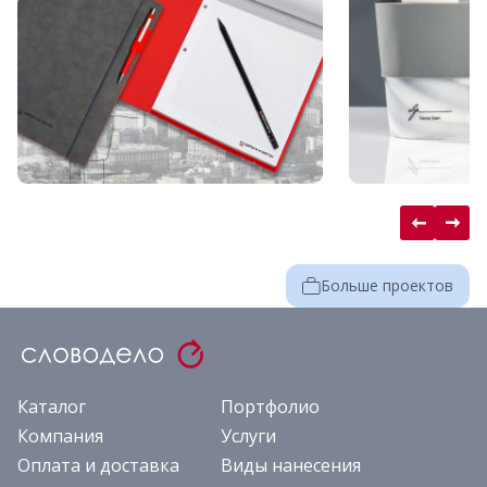
Больше проектов
Каталог
Портфолио
Компания
Услуги
Оплата и доставка
Виды нанесения