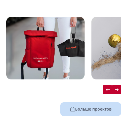
Больше проектов