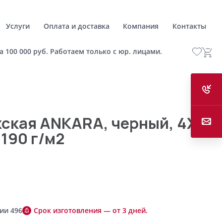
Услуги
Оплата и доставка
Компания
Контакты
а 100 000 руб. Работаем только с юр. лицами.
ская ANKARA, черный, 4XL,
 190 г/м2
ии 496
Срок изготовления — от 3 дней.