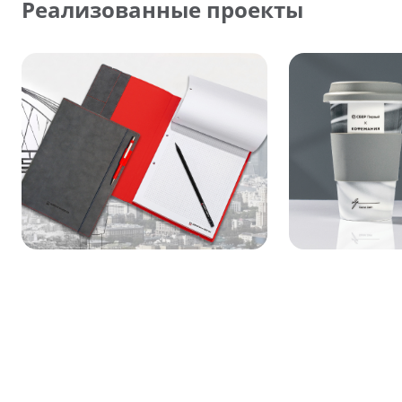
Реализованные проекты