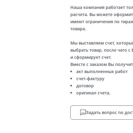
Наша компания работает то
расчета. Вы можете оформит
имеют ограничения по тираж
товара.
Мы выставляем счет, котор
выбрать товар, после чего с
и сформирует счет.
Вместе с заказом Вы получит
акт выполненных работ
счет-фактуру
договор
оригинал счета.
Задать вопрос по дос