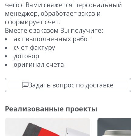
чего с Вами свяжется персональный
менеджер, обработает заказ и
сформирует счет.
Вместе с заказом Вы получите:
акт выполненных работ
счет-фактуру
договор
оригинал счета.
Задать вопрос по доставке
Реализованные проекты