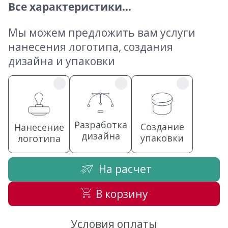
Все характеристики...
Мы можем предложить вам услуги
нанесения логотипа, создания
дизайна и упаковки
Разработка
Создание
Нанесение
дизайна
упаковки
логотипа
На расчет
В корзину
Условия оплаты