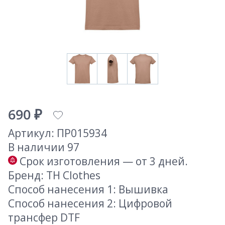
690 ₽
Артикул: ПР015934
В наличии 97
Срок изготовления — от 3 дней.
Бренд: TH Clothes
Способ нанесения 1: Вышивка
Способ нанесения 2: Цифровой
трансфер DTF