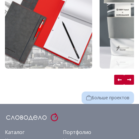
Больше проектов
Каталог
Портфолио