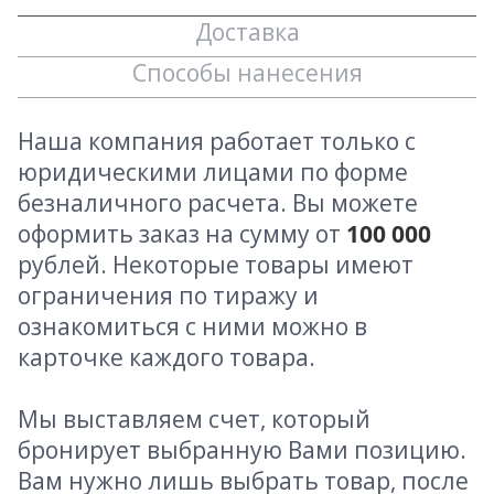
Доставка
Способы нанесения
Наша компания работает только с
юридическими лицами по форме
безналичного расчета. Вы можете
оформить заказ на сумму от
100 000
рублей. Некоторые товары имеют
ограничения по тиражу и
ознакомиться с ними можно в
карточке каждого товара.
Мы выставляем счет, который
бронирует выбранную Вами позицию.
Вам нужно лишь выбрать товар, после