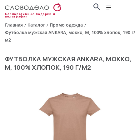
Корпоративные подарки и
полиграфия
Главная
Каталог
Промо одежда
/
/
/
Футболка мужская ANKARA, мокко, M, 100% хлопок, 190 г/
м2
ФУТБОЛКА МУЖСКАЯ ANKARA, МОККО,
M, 100% ХЛОПОК, 190 Г/М2