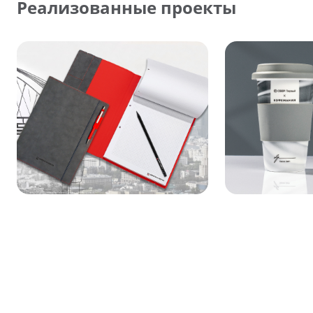
Реализованные проекты