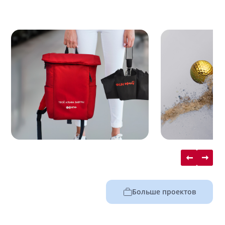
Больше проектов