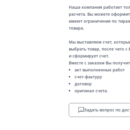
Наша компания работает то
расчета. Вы можете оформит
имеют ограничения по тираж
товара.
Мы выставляем счет, котор
выбрать товар, после чего с
и сформирует счет.
Вместе с заказом Вы получит
акт выполненных работ
счет-фактуру
договор
оригинал счета.
Задать вопрос по дос