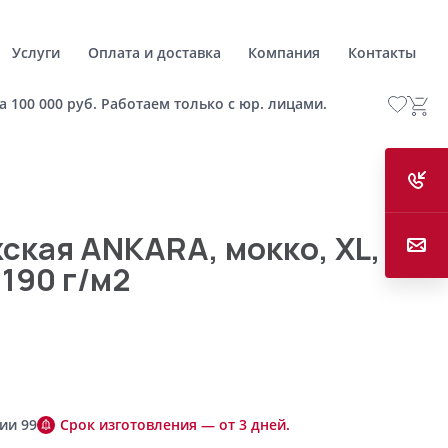
Услуги
Оплата и доставка
Компания
Контакты
а 100 000 руб. Работаем только с юр. лицами.
ская ANKARA, мокко, XL,
 190 г/м2
ии 99
Срок изготовления — от 3 дней.