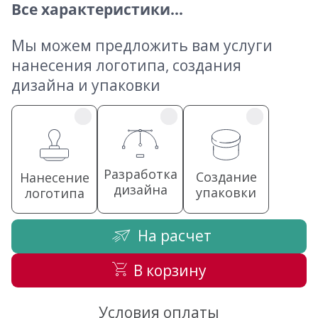
Все характеристики...
Мы можем предложить вам услуги
нанесения логотипа, создания
дизайна и упаковки
Разработка
Создание
Нанесение
дизайна
упаковки
логотипа
На расчет
В корзину
Условия оплаты