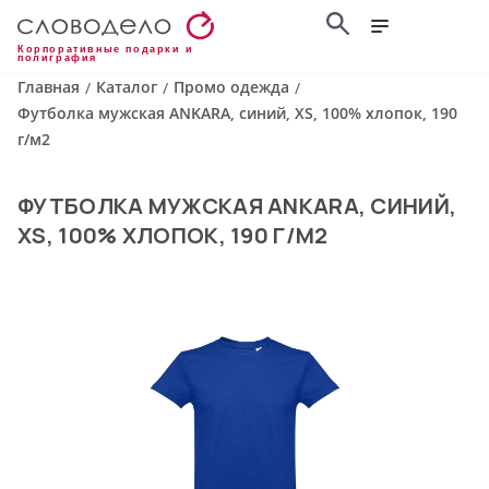
Корпоративные подарки и
полиграфия
Главная
Каталог
Промо одежда
/
/
/
Футболка мужская ANKARA, синий, XS, 100% хлопок, 190
г/м2
ФУТБОЛКА МУЖСКАЯ ANKARA, СИНИЙ,
XS, 100% ХЛОПОК, 190 Г/М2