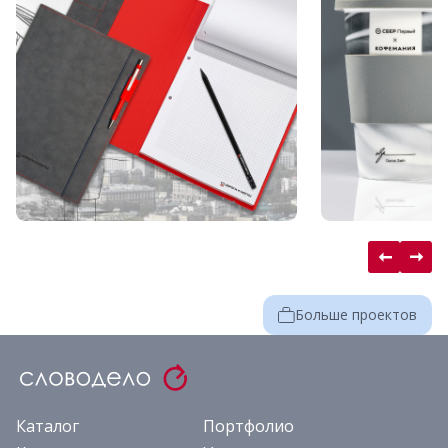
Больше проектов
Каталог
Портфолио