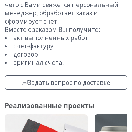
чего с Вами свяжется персональный
менеджер, обработает заказ и
сформирует счет.
Вместе с заказом Вы получите:
акт выполненных работ
счет-фактуру
договор
оригинал счета.
Задать вопрос по доставке
Реализованные проекты