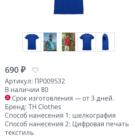
690 ₽
Артикул: ПР009532
В наличии 80
Срок изготовления — от 3 дней.
Бренд: TH Clothes
Способ нанесения 1: шелкография
Способ нанесения 2: Цифровая печать
текстиль