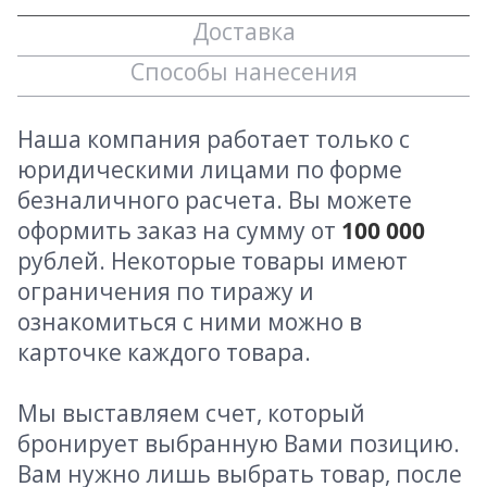
Доставка
Способы нанесения
Наша компания работает только с
юридическими лицами по форме
безналичного расчета. Вы можете
оформить заказ на сумму от
100 000
рублей. Некоторые товары имеют
ограничения по тиражу и
ознакомиться с ними можно в
карточке каждого товара.
Мы выставляем счет, который
бронирует выбранную Вами позицию.
Вам нужно лишь выбрать товар, после