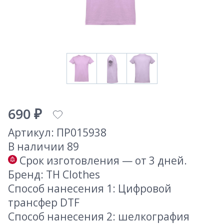
690 ₽
Артикул: ПР015938
В наличии 89
Срок изготовления — от 3 дней.
Бренд: TH Clothes
Способ нанесения 1: Цифровой
трансфер DTF
Способ нанесения 2: шелкография