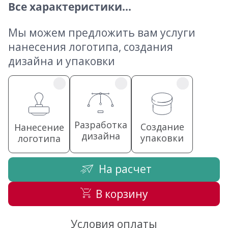
Все характеристики...
Мы можем предложить вам услуги
нанесения логотипа, создания
дизайна и упаковки
Разработка
Создание
Нанесение
дизайна
упаковки
логотипа
На расчет
В корзину
Условия оплаты