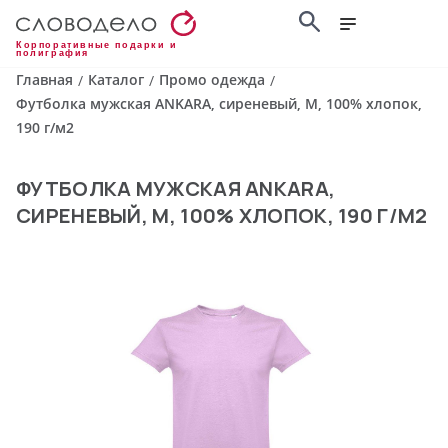
Корпоративные подарки и
полиграфия
Главная
Каталог
Промо одежда
/
/
/
Футболка мужская ANKARA, сиреневый, M, 100% хлопок,
190 г/м2
ФУТБОЛКА МУЖСКАЯ ANKARA,
СИРЕНЕВЫЙ, M, 100% ХЛОПОК, 190 Г/М2