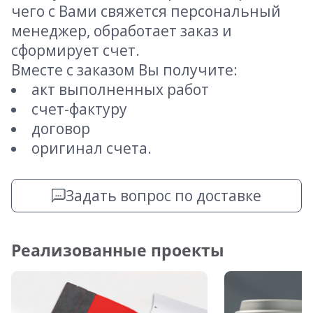
чего с Вами свяжется персональный
менеджер, обработает заказ и
сформирует счет.
Вместе с заказом Вы получите:
акт выполненных работ
счет-фактуру
договор
оригинал счета.
Задать вопрос по доставке
Реализованные проекты