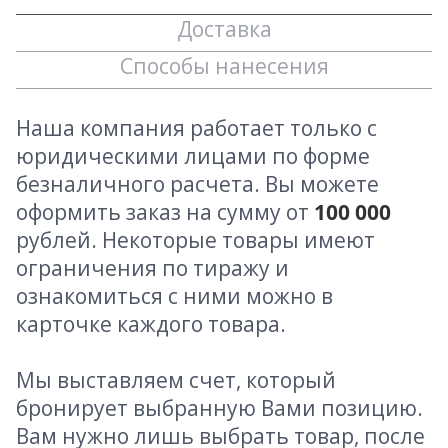
Доставка
Способы нанесения
Наша компания работает только с
юридическими лицами по форме
безналичного расчета. Вы можете
оформить заказ на сумму от
100 000
рублей. Некоторые товары имеют
ограничения по тиражу и
ознакомиться с ними можно в
карточке каждого товара.
Мы выставляем счет, который
бронирует выбранную Вами позицию.
Вам нужно лишь выбрать товар, после