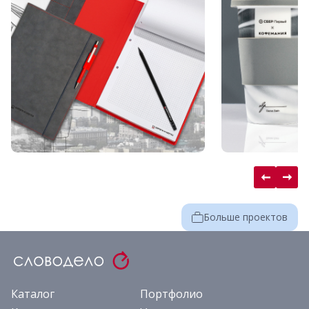
Больше проектов
Каталог
Портфолио