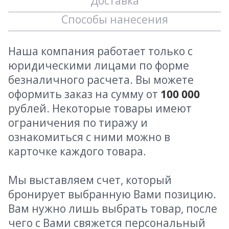
Доставка
Способы нанесения
Наша компания работает только с
юридическими лицами по форме
безналичного расчета. Вы можете
оформить заказ на сумму от
100 000
рублей. Некоторые товары имеют
ограничения по тиражу и
ознакомиться с ними можно в
карточке каждого товара.
Мы выставляем счет, который
бронирует выбранную Вами позицию.
Вам нужно лишь выбрать товар, после
чего с Вами свяжется персональный