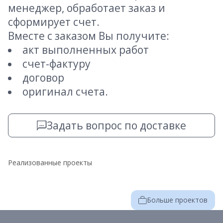
менеджер, обработает заказ и
сформирует счет.
Вместе с заказом Вы получите:
акт выполненных работ
счет-фактуру
договор
оригинал счета.
Задать вопрос по доставке
Реализованные проекты
Больше проектов