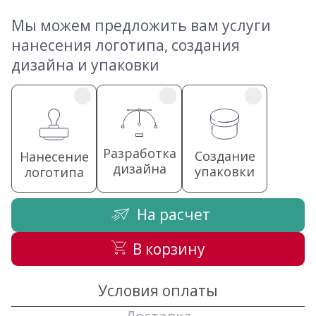
Мы можем предложить вам услуги
нанесения логотипа, создания
дизайна и упаковки
Разработка
Создание
Нанесение
дизайна
упаковки
логотипа
На расчет
В корзину
Условия оплаты