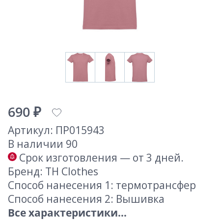
690 ₽
Артикул: ПР015943
В наличии 90
Срок изготовления — от 3 дней.
Бренд: TH Clothes
Способ нанесения 1: термотрансфер
Способ нанесения 2: Вышивка
Все характеристики...