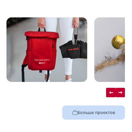
Больше проектов