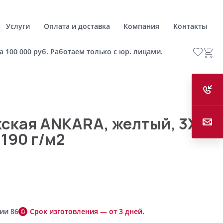
Услуги
Оплата и доставка
Компания
Контакты
а 100 000 руб. Работаем только с юр. лицами.
ская ANKARA, желтый, 3XL,
 190 г/м2
ии 86
Срок изготовления — от 3 дней.