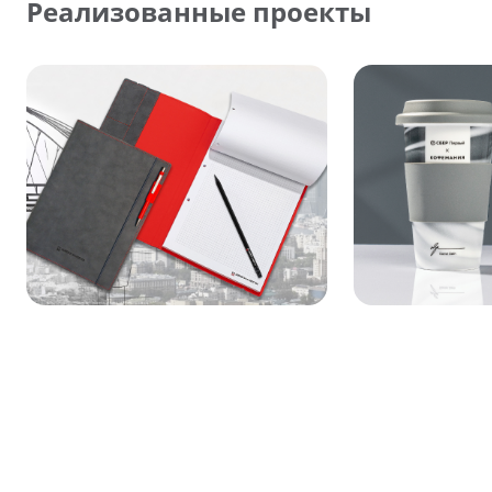
Реализованные проекты