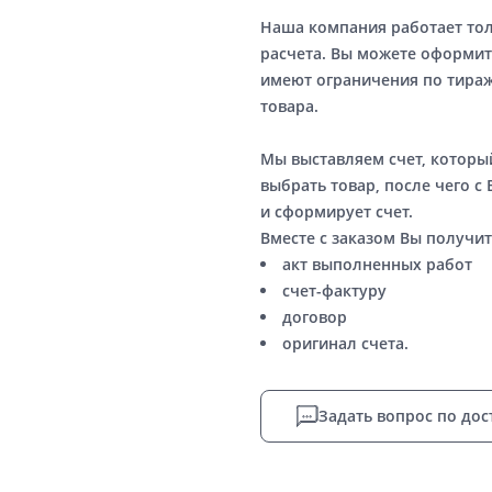
Наша компания работает то
расчета. Вы можете оформит
имеют ограничения по тираж
товара.
Мы выставляем счет, котор
выбрать товар, после чего с
и сформирует счет.
Вместе с заказом Вы получит
акт выполненных работ
счет-фактуру
договор
оригинал счета.
Задать вопрос по дос