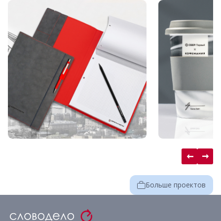
Больше проектов