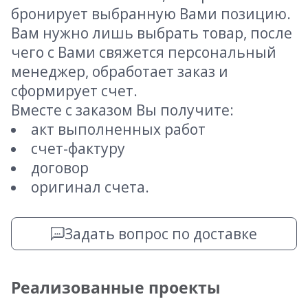
бронирует выбранную Вами позицию.
Вам нужно лишь выбрать товар, после
чего с Вами свяжется персональный
менеджер, обработает заказ и
сформирует счет.
Вместе с заказом Вы получите:
акт выполненных работ
счет-фактуру
договор
оригинал счета.
Задать вопрос по доставке
Реализованные проекты