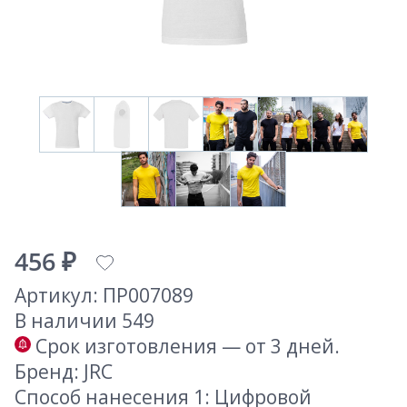
456 ₽
Артикул: ПР007089
В наличии 549
Срок изготовления — от 3 дней.
Бренд: JRC
Способ нанесения 1: Цифровой