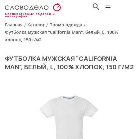
Корпоративные подарки и
полиграфия
Главная
Каталог
Промо одежда
/
/
/
Футболка мужская "California Man", белый, L, 100%
хлопок, 150 г/м2
ФУТБОЛКА МУЖСКАЯ "CALIFORNIA
MAN", БЕЛЫЙ, L, 100% ХЛОПОК, 150 Г/М2