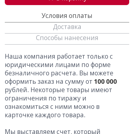
Условия оплаты
Доставка
Способы нанесения
Наша компания работает только с
юридическими лицами по форме
безналичного расчета. Вы можете
оформить заказ на сумму от
100 000
рублей. Некоторые товары имеют
ограничения по тиражу и
ознакомиться с ними можно в
карточке каждого товара.
Мы выставляем счет, который