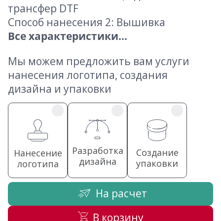
трансфер DTF
Способ нанесения 2: Вышивка
Все характеристики...
Мы можем предложить вам услуги
нанесения логотипа, создания
дизайна и упаковки
Разработка
Создание
Нанесение
дизайна
упаковки
логотипа
На расчет
В корзину