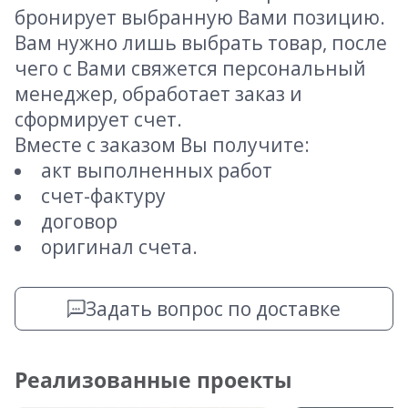
бронирует выбранную Вами позицию.
Вам нужно лишь выбрать товар, после
чего с Вами свяжется персональный
менеджер, обработает заказ и
сформирует счет.
Вместе с заказом Вы получите:
акт выполненных работ
счет-фактуру
договор
оригинал счета.
Задать вопрос по доставке
Реализованные проекты