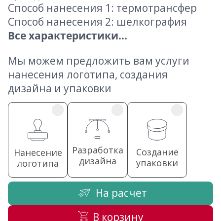
Способ нанесения 1: термотрансфер
Способ нанесения 2: шелкография
Все характеристики...
Мы можем предложить вам услуги
нанесения логотипа, создания
дизайна и упаковки
Разработка
Создание
Нанесение
дизайна
упаковки
логотипа
На расчет
В корзину