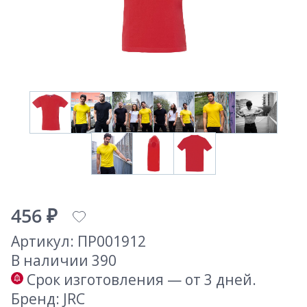
456 ₽
Артикул: ПР001912
В наличии 390
Срок изготовления — от 3 дней.
Бренд: JRC