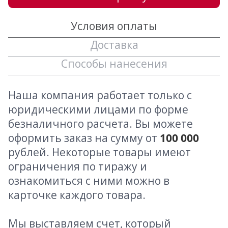
Условия оплаты
Доставка
Способы нанесения
Наша компания работает только с
юридическими лицами по форме
безналичного расчета. Вы можете
оформить заказ на сумму от
100 000
рублей. Некоторые товары имеют
ограничения по тиражу и
ознакомиться с ними можно в
карточке каждого товара.
Мы выставляем счет, который