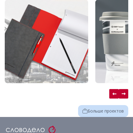
Больше проектов