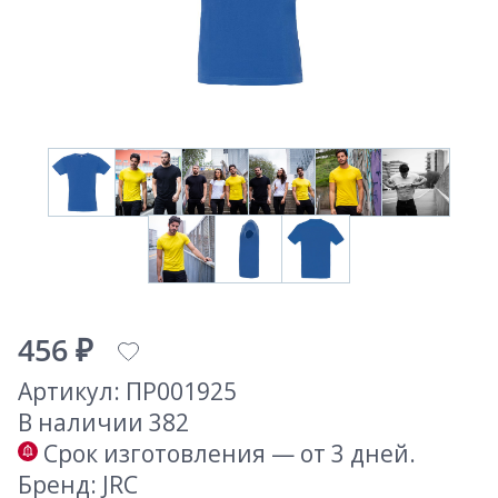
456 ₽
Артикул: ПР001925
В наличии 382
Срок изготовления — от 3 дней.
Бренд: JRC