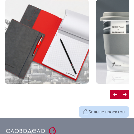
Больше проектов