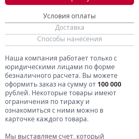
Условия оплаты
Доставка
Способы нанесения
Наша компания работает только с
юридическими лицами по форме
безналичного расчета. Вы можете
оформить заказ на сумму от
100 000
рублей. Некоторые товары имеют
ограничения по тиражу и
ознакомиться с ними можно в
карточке каждого товара.
Мы выставляем счет, который