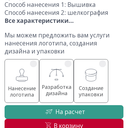
Способ нанесения 1: Вышивка
Способ нанесения 2: шелкография
Все характеристики...
Мы можем предложить вам услуги
нанесения логотипа, создания
дизайна и упаковки
Разработка
Создание
Нанесение
дизайна
упаковки
логотипа
На расчет
В корзину