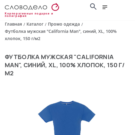
Корпоративные подарки и
полиграфия
Главная
Каталог
Промо одежда
/
/
/
Футболка мужская "California Man", синий, XL, 100%
хлопок, 150 г/м2
ФУТБОЛКА МУЖСКАЯ "CALIFORNIA
MAN", СИНИЙ, XL, 100% ХЛОПОК, 150 Г/
М2