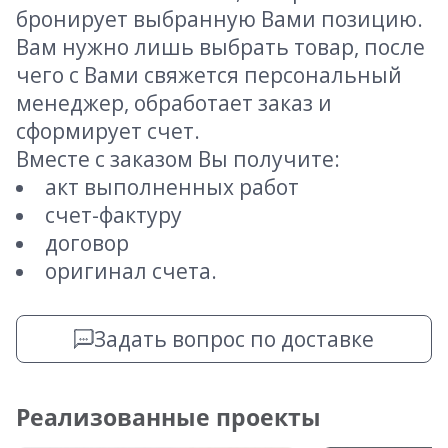
бронирует выбранную Вами позицию.
Вам нужно лишь выбрать товар, после
чего с Вами свяжется персональный
менеджер, обработает заказ и
сформирует счет.
Вместе с заказом Вы получите:
акт выполненных работ
счет-фактуру
договор
оригинал счета.
Задать вопрос по доставке
Реализованные проекты