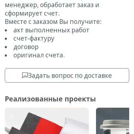
менеджер, обработает заказ и
сформирует счет.
Вместе с заказом Вы получите:
акт выполненных работ
счет-фактуру
договор
оригинал счета.
Задать вопрос по доставке
Реализованные проекты