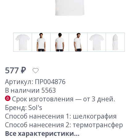
577 ₽
Артикул: ПР004876
В наличии 5563
Срок изготовления — от 3 дней.
Бренд: Sol's
Способ нанесения 1: шелкография
Способ нанесения 2: термотрансфер
Все характеристики...