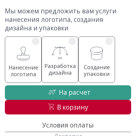
Мы можем предложить вам услуги
нанесения логотипа, создания
дизайна и упаковки
Разработка
Создание
Нанесение
дизайна
упаковки
логотипа
На расчет
В корзину
Условия оплаты