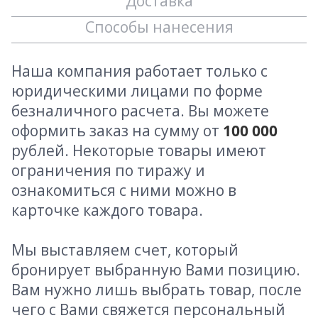
Доставка
Способы нанесения
Наша компания работает только с
юридическими лицами по форме
безналичного расчета. Вы можете
оформить заказ на сумму от
100 000
рублей. Некоторые товары имеют
ограничения по тиражу и
ознакомиться с ними можно в
карточке каждого товара.
Мы выставляем счет, который
бронирует выбранную Вами позицию.
Вам нужно лишь выбрать товар, после
чего с Вами свяжется персональный