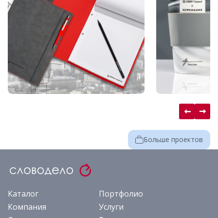
Больше проектов
Каталог
Портфолио
Компания
Услуги