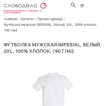
Корпоративные подарки и
полиграфия
Главная
Каталог
Промо одежда
/
/
/
Футболка мужская IMPERIAL, белый, 2XL, 100% хлопок,
190 г/м2
ФУТБОЛКА МУЖСКАЯ IMPERIAL, БЕЛЫЙ,
2XL, 100% ХЛОПОК, 190 Г/М2