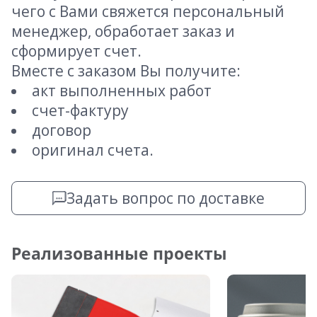
чего с Вами свяжется персональный
менеджер, обработает заказ и
сформирует счет.
Вместе с заказом Вы получите:
акт выполненных работ
счет-фактуру
договор
оригинал счета.
Задать вопрос по доставке
Реализованные проекты