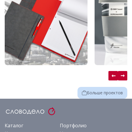
Больше проектов
Каталог
Портфолио