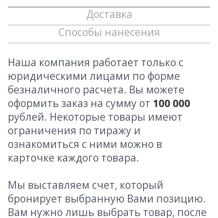
Доставка
Способы нанесения
Наша компания работает только с
юридическими лицами по форме
безналичного расчета. Вы можете
оформить заказ на сумму от
100 000
рублей. Некоторые товары имеют
ограничения по тиражу и
ознакомиться с ними можно в
карточке каждого товара.
Мы выставляем счет, который
бронирует выбранную Вами позицию.
Вам нужно лишь выбрать товар, после