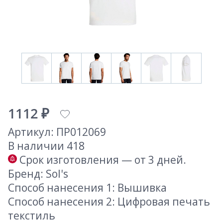
1112 ₽
Артикул: ПР012069
В наличии 418
Срок изготовления — от 3 дней.
Бренд: Sol's
Способ нанесения 1: Вышивка
Способ нанесения 2: Цифровая печать
текстиль