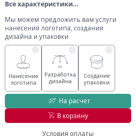
Все характеристики...
Мы можем предложить вам услуги
нанесения логотипа, создания
дизайна и упаковки
Разработка
Создание
Нанесение
дизайна
упаковки
логотипа
На расчет
В корзину
Условия оплаты