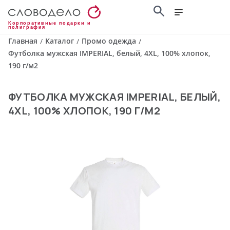
Корпоративные подарки и
полиграфия
Главная
Каталог
Промо одежда
/
/
/
Футболка мужская IMPERIAL, белый, 4XL, 100% хлопок,
190 г/м2
ФУТБОЛКА МУЖСКАЯ IMPERIAL, БЕЛЫЙ,
4XL, 100% ХЛОПОК, 190 Г/М2