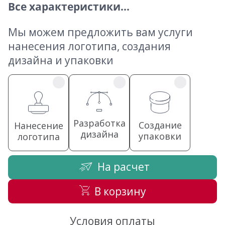
Все характеристики...
Мы можем предложить вам услуги
нанесения логотипа, создания
дизайна и упаковки
Разработка
Создание
Нанесение
дизайна
упаковки
логотипа
На расчет
В корзину
Условия оплаты