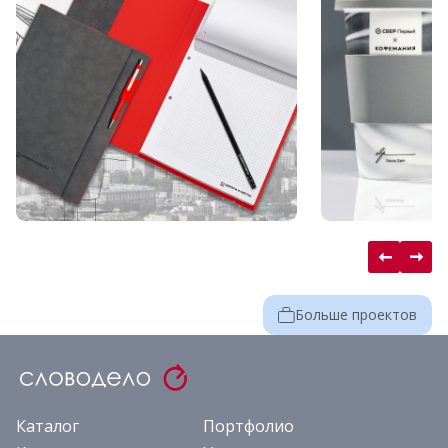
Больше проектов
Каталог
Портфолио