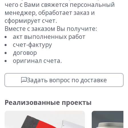
чего с Вами свяжется персональный
менеджер, обработает заказ и
сформирует счет.
Вместе с заказом Вы получите:
акт выполненных работ
счет-фактуру
договор
оригинал счета.
Задать вопрос по доставке
Реализованные проекты