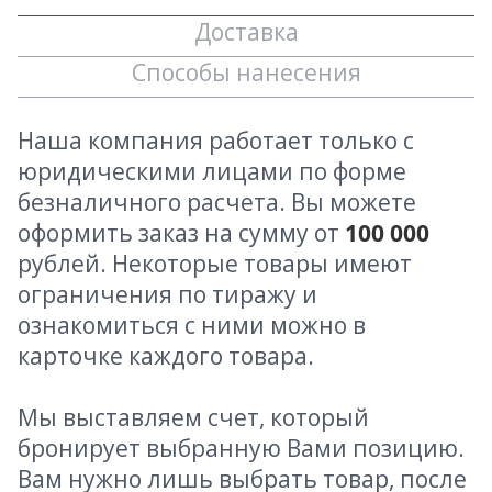
Доставка
Способы нанесения
Наша компания работает только с
юридическими лицами по форме
безналичного расчета. Вы можете
оформить заказ на сумму от
100 000
рублей. Некоторые товары имеют
ограничения по тиражу и
ознакомиться с ними можно в
карточке каждого товара.
Мы выставляем счет, который
бронирует выбранную Вами позицию.
Вам нужно лишь выбрать товар, после