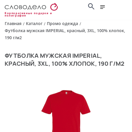
Корпоративные подарки и
полиграфия
Главная
Каталог
Промо одежда
/
/
/
Футболка мужская IMPERIAL, красный, 3XL, 100% хлопок,
190 г/м2
ФУТБОЛКА МУЖСКАЯ IMPERIAL,
КРАСНЫЙ, 3XL, 100% ХЛОПОК, 190 Г/М2