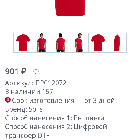
901 ₽
Артикул: ПР012072
В наличии 157
Срок изготовления — от 3 дней.
Бренд: Sol's
Способ нанесения 1: Вышивка
Способ нанесения 2: Цифровой
трансфер DTF