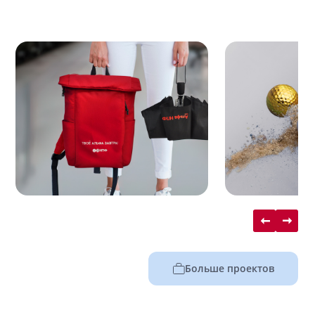
Больше проектов