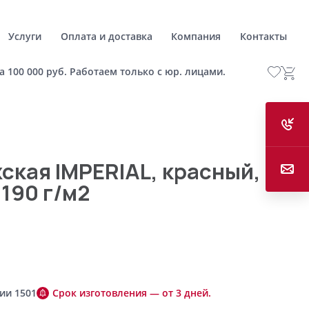
Услуги
Оплата и доставка
Компания
Контакты
а 100 000 руб. Работаем только с юр. лицами.
ская IMPERIAL, красный, S,
 190 г/м2
ии 1501
Срок изготовления — от 3 дней.