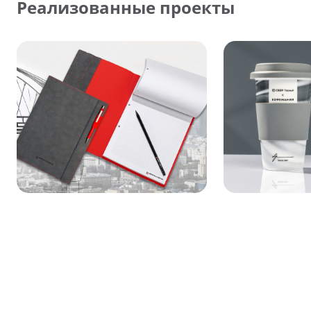
Реализованные проекты