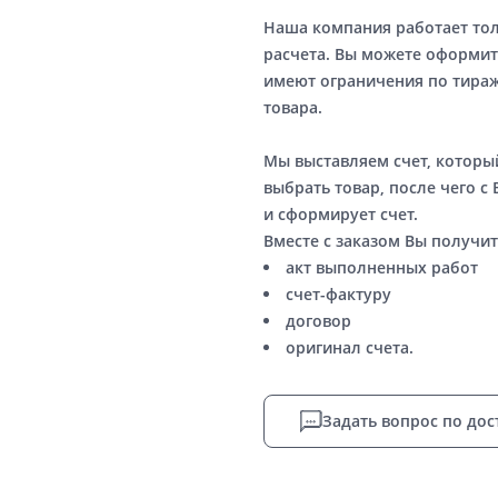
Наша компания работает то
расчета. Вы можете оформит
имеют ограничения по тираж
товара.
Мы выставляем счет, котор
выбрать товар, после чего с
и сформирует счет.
Вместе с заказом Вы получит
акт выполненных работ
счет-фактуру
договор
оригинал счета.
Задать вопрос по дос