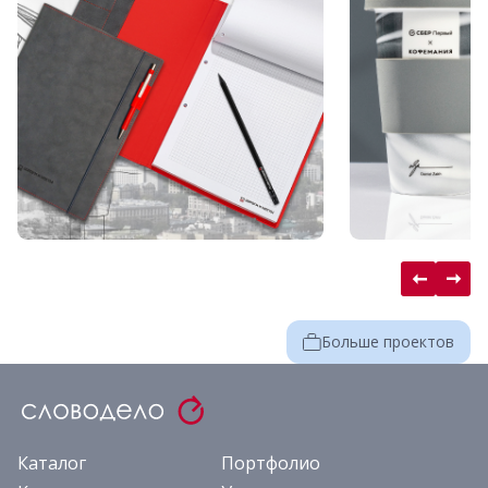
Больше проектов
Каталог
Портфолио