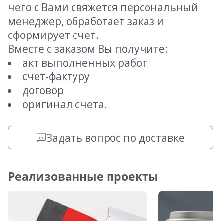
чего с Вами свяжется персональный
менеджер, обработает заказ и
сформирует счет.
Вместе с заказом Вы получите:
акт выполненных работ
счет-фактуру
договор
оригинал счета.
Задать вопрос по доставке
Реализованные проекты