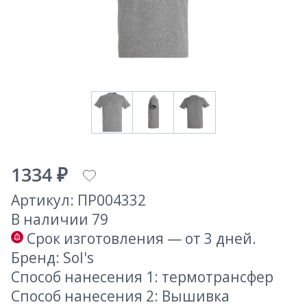
1334 ₽
Артикул: ПР004332
В наличии 79
Срок изготовления — от 3 дней.
Бренд: Sol's
Способ нанесения 1: термотрансфер
Способ нанесения 2: Вышивка