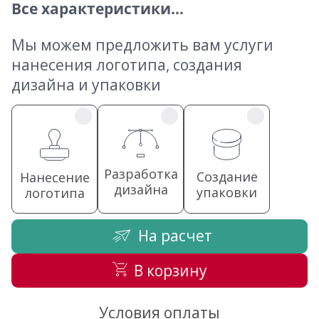
Все характеристики...
Мы можем предложить вам услуги
нанесения логотипа, создания
дизайна и упаковки
Разработка
Создание
Нанесение
дизайна
упаковки
логотипа
На расчет
В корзину
Условия оплаты