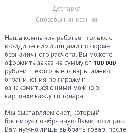
Доставка
Способы нанесения
Наша компания работает только с
юридическими лицами по форме
безналичного расчета. Вы можете
оформить заказ на сумму от
100 000
рублей. Некоторые товары имеют
ограничения по тиражу и
ознакомиться с ними можно в
карточке каждого товара.
Мы выставляем счет, который
бронирует выбранную Вами позицию.
Вам нужно лишь выбрать товар, после