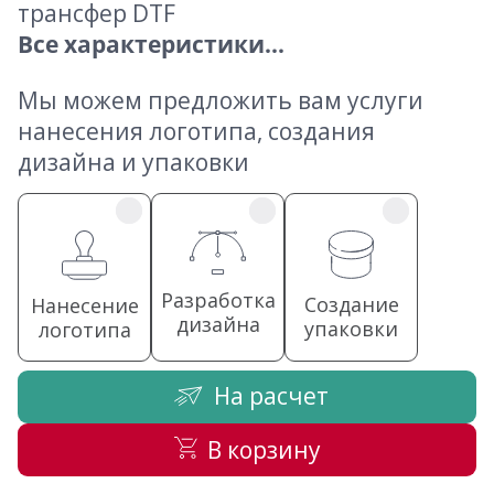
трансфер DTF
Все характеристики...
Мы можем предложить вам услуги
нанесения логотипа, создания
дизайна и упаковки
Разработка
Создание
Нанесение
дизайна
упаковки
логотипа
На расчет
В корзину