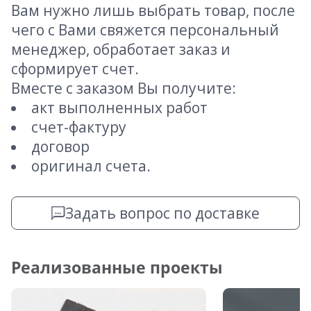
Вам нужно лишь выбрать товар, после
чего с Вами свяжется персональный
менеджер, обработает заказ и
сформирует счет.
Вместе с заказом Вы получите:
акт выполненных работ
счет-фактуру
договор
оригинал счета.
Задать вопрос по доставке
Реализованные проекты