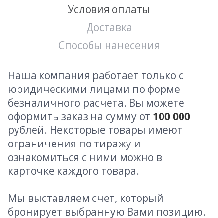
Условия оплаты
Доставка
Способы нанесения
Наша компания работает только с
юридическими лицами по форме
безналичного расчета. Вы можете
оформить заказ на сумму от
100 000
рублей. Некоторые товары имеют
ограничения по тиражу и
ознакомиться с ними можно в
карточке каждого товара.
Мы выставляем счет, который
бронирует выбранную Вами позицию.