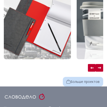
Больше проектов