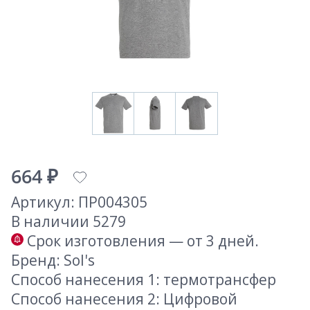
664 ₽
Артикул: ПР004305
В наличии 5279
Срок изготовления — от 3 дней.
Бренд: Sol's
Способ нанесения 1: термотрансфер
Способ нанесения 2: Цифровой