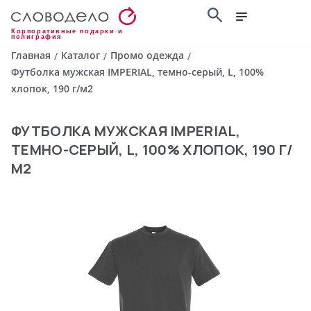
Корпоративные подарки и
полиграфия
Главная
Каталог
Промо одежда
/
/
/
Футболка мужская IMPERIAL, темно-серый, L, 100%
хлопок, 190 г/м2
ФУТБОЛКА МУЖСКАЯ IMPERIAL,
ТЕМНО-СЕРЫЙ, L, 100% ХЛОПОК, 190 Г/
М2