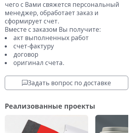
чего с Вами свяжется персональный
менеджер, обработает заказ и
сформирует счет.
Вместе с заказом Вы получите:
акт выполненных работ
счет-фактуру
договор
оригинал счета.
Задать вопрос по доставке
Реализованные проекты