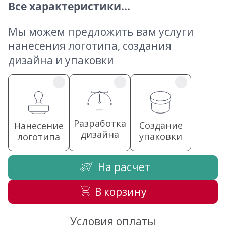
Все характеристики...
Мы можем предложить вам услуги
нанесения логотипа, создания
дизайна и упаковки
Разработка
Создание
Нанесение
дизайна
упаковки
логотипа
На расчет
В корзину
Условия оплаты