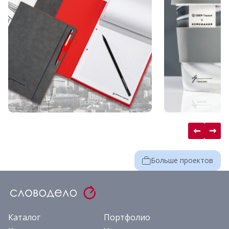
Больше проектов
Каталог
Портфолио