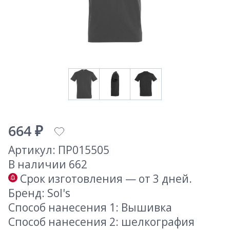
664 ₽
Артикул: ПР015505
В наличии 662
Срок изготовления — от 3 дней.
Бренд: Sol's
Способ нанесения 1: Вышивка
Способ нанесения 2: шелкография