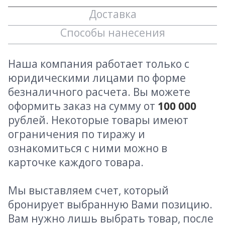
Доставка
Способы нанесения
Наша компания работает только с
юридическими лицами по форме
безналичного расчета. Вы можете
оформить заказ на сумму от
100 000
рублей. Некоторые товары имеют
ограничения по тиражу и
ознакомиться с ними можно в
карточке каждого товара.
Мы выставляем счет, который
бронирует выбранную Вами позицию.
Вам нужно лишь выбрать товар, после