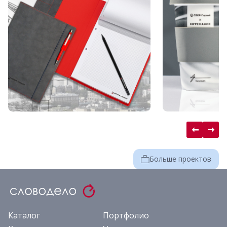
Больше проектов
Каталог
Портфолио