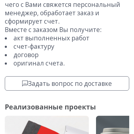
чего с Вами свяжется персональный
менеджер, обработает заказ и
сформирует счет.
Вместе с заказом Вы получите:
акт выполненных работ
счет-фактуру
договор
оригинал счета.
Задать вопрос по доставке
Реализованные проекты