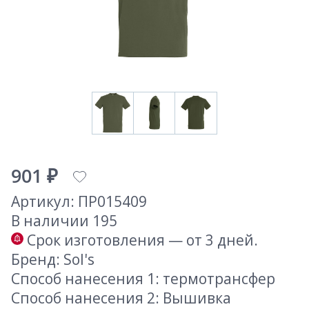
901 ₽
Артикул: ПР015409
В наличии 195
Срок изготовления — от 3 дней.
Бренд: Sol's
Способ нанесения 1: термотрансфер
Способ нанесения 2: Вышивка