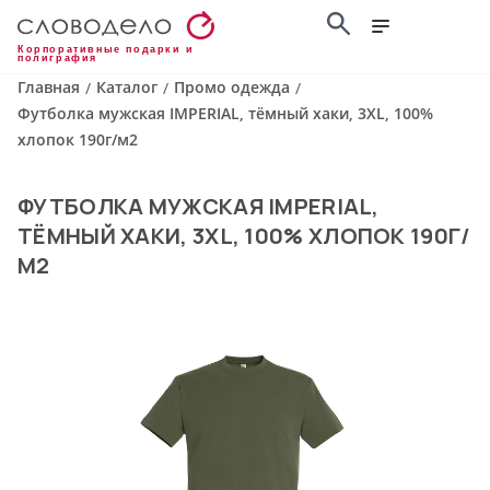
Корпоративные подарки и
полиграфия
Главная
Каталог
Промо одежда
/
/
/
Футболка мужская IMPERIAL, тёмный хаки, 3XL, 100%
хлопок 190г/м2
ФУТБОЛКА МУЖСКАЯ IMPERIAL,
ТЁМНЫЙ ХАКИ, 3XL, 100% ХЛОПОК 190Г/
М2