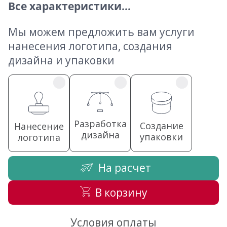
Все характеристики...
Мы можем предложить вам услуги
нанесения логотипа, создания
дизайна и упаковки
Разработка
Создание
Нанесение
дизайна
упаковки
логотипа
На расчет
В корзину
Условия оплаты