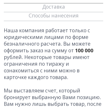
Доставка
Способы нанесения
Наша компания работает только с
юридическими лицами по форме
безналичного расчета. Вы можете
оформить заказ на сумму от
100 000
рублей. Некоторые товары имеют
ограничения по тиражу и
ознакомиться с ними можно в
карточке каждого товара.
Мы выставляем счет, который
бронирует выбранную Вами позицию.
Вам нужно лишь выбрать товар, после