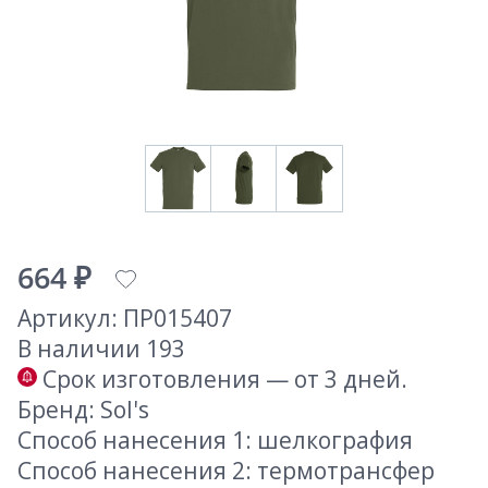
664 ₽
Артикул: ПР015407
В наличии 193
Срок изготовления — от 3 дней.
Бренд: Sol's
Способ нанесения 1: шелкография
Способ нанесения 2: термотрансфер