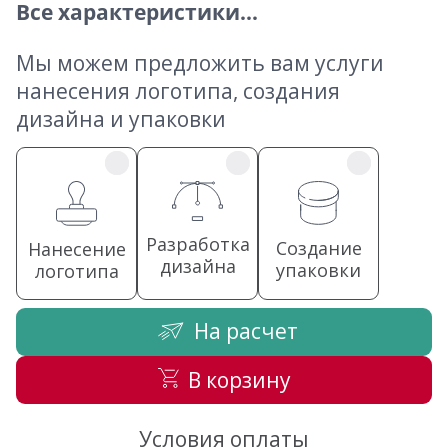
Все характеристики...
Мы можем предложить вам услуги
нанесения логотипа, создания
дизайна и упаковки
Разработка
Создание
Нанесение
дизайна
упаковки
логотипа
На расчет
В корзину
Условия оплаты