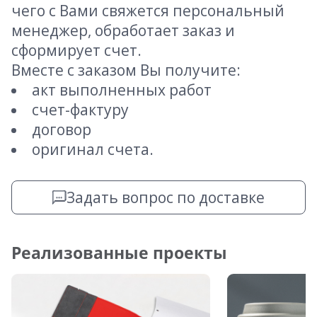
чего с Вами свяжется персональный
менеджер, обработает заказ и
сформирует счет.
Вместе с заказом Вы получите:
акт выполненных работ
счет-фактуру
договор
оригинал счета.
Задать вопрос по доставке
Реализованные проекты