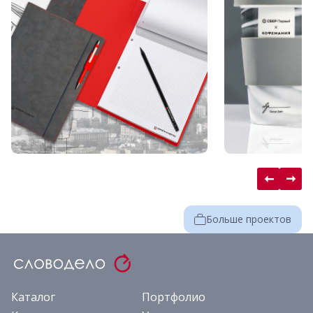
Больше проектов
Каталог
Портфолио