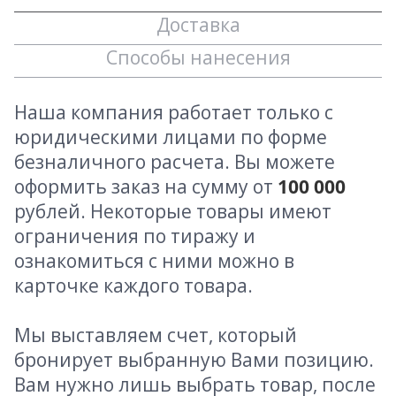
Доставка
Способы нанесения
Наша компания работает только с
юридическими лицами по форме
безналичного расчета. Вы можете
оформить заказ на сумму от
100 000
рублей. Некоторые товары имеют
ограничения по тиражу и
ознакомиться с ними можно в
карточке каждого товара.
Мы выставляем счет, который
бронирует выбранную Вами позицию.
Вам нужно лишь выбрать товар, после