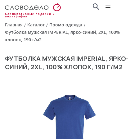
Корпоративные подарки и
полиграфия
Главная
Каталог
Промо одежда
/
/
/
Футболка мужская IMPERIAL, ярко-синий, 2XL, 100%
хлопок, 190 г/м2
ФУТБОЛКА МУЖСКАЯ IMPERIAL, ЯРКО-
СИНИЙ, 2XL, 100% ХЛОПОК, 190 Г/М2