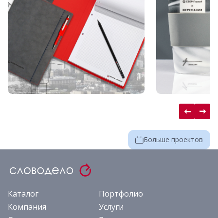
Больше проектов
Каталог
Портфолио
Компания
Услуги