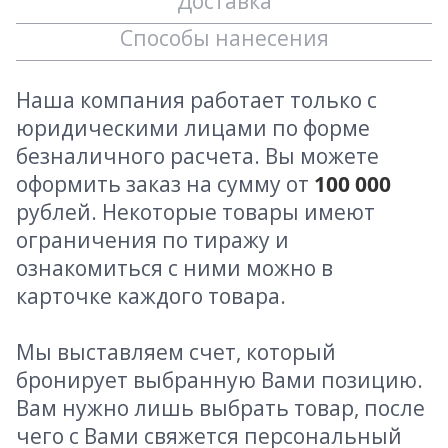
Доставка
Способы нанесения
Наша компания работает только с
юридическими лицами по форме
безналичного расчета. Вы можете
оформить заказ на сумму от
100 000
рублей. Некоторые товары имеют
ограничения по тиражу и
ознакомиться с ними можно в
карточке каждого товара.
Мы выставляем счет, который
бронирует выбранную Вами позицию.
Вам нужно лишь выбрать товар, после
чего с Вами свяжется персональный