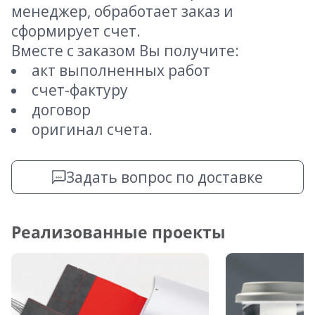
менеджер, обработает заказ и
сформирует счет.
Вместе с заказом Вы получите:
акт выполненных работ
счет-фактуру
договор
оригинал счета.
Задать вопрос по доставке
Реализованные проекты