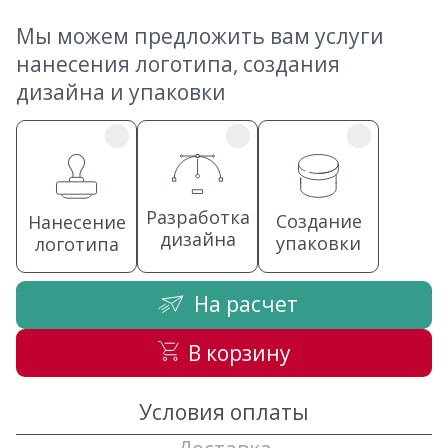
Мы можем предложить вам услуги
нанесения логотипа, создания
дизайна и упаковки
Разработка
Создание
Нанесение
дизайна
упаковки
логотипа
На расчет
В корзину
Условия оплаты