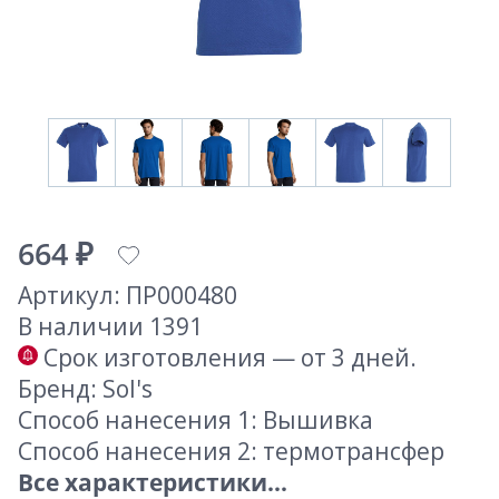
664 ₽
Артикул: ПР000480
В наличии 1391
Срок изготовления — от 3 дней.
Бренд: Sol's
Способ нанесения 1: Вышивка
Способ нанесения 2: термотрансфер
Все характеристики...