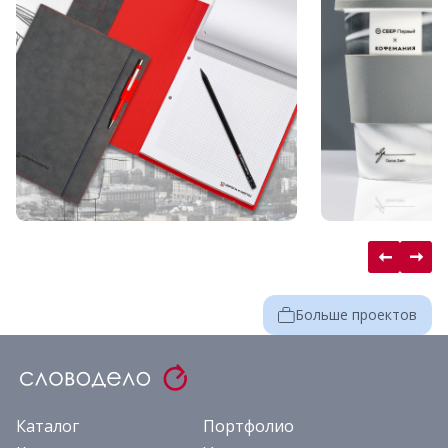
Больше проектов
Каталог
Портфолио