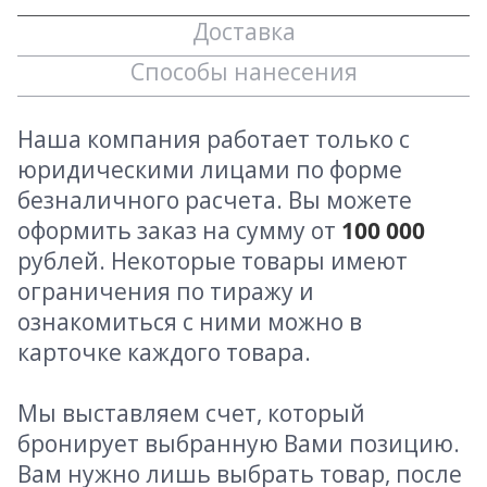
Доставка
Способы нанесения
Наша компания работает только с
юридическими лицами по форме
безналичного расчета. Вы можете
оформить заказ на сумму от
100 000
рублей. Некоторые товары имеют
ограничения по тиражу и
ознакомиться с ними можно в
карточке каждого товара.
Мы выставляем счет, который
бронирует выбранную Вами позицию.
Вам нужно лишь выбрать товар, после