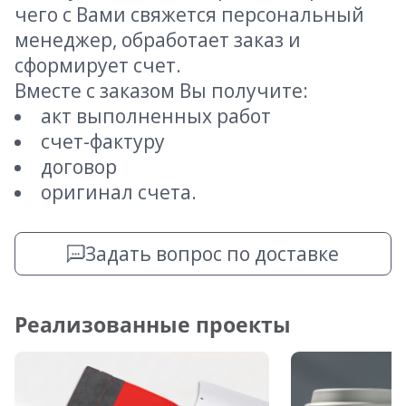
чего с Вами свяжется персональный
менеджер, обработает заказ и
сформирует счет.
Вместе с заказом Вы получите:
акт выполненных работ
счет-фактуру
договор
оригинал счета.
Задать вопрос по доставке
Реализованные проекты