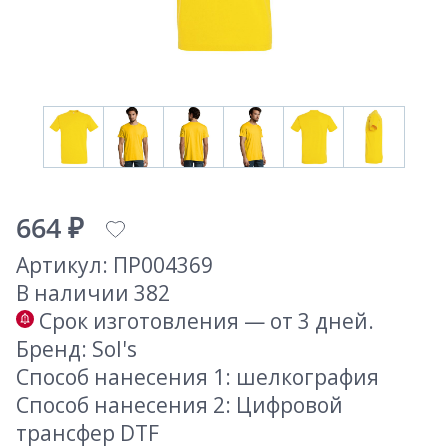
664 ₽
Артикул: ПР004369
В наличии 382
Срок изготовления — от 3 дней.
Бренд: Sol's
Способ нанесения 1: шелкография
Способ нанесения 2: Цифровой
трансфер DTF