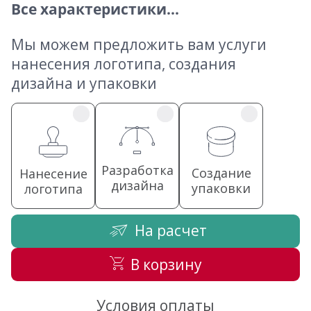
Все характеристики...
Мы можем предложить вам услуги
нанесения логотипа, создания
дизайна и упаковки
Разработка
Создание
Нанесение
дизайна
упаковки
логотипа
На расчет
В корзину
Условия оплаты