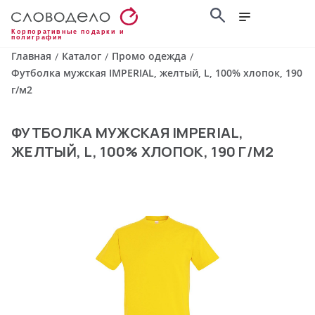
Корпоративные подарки и
полиграфия
Главная
Каталог
Промо одежда
/
/
/
Футболка мужская IMPERIAL, желтый, L, 100% хлопок, 190
г/м2
ФУТБОЛКА МУЖСКАЯ IMPERIAL,
ЖЕЛТЫЙ, L, 100% ХЛОПОК, 190 Г/М2