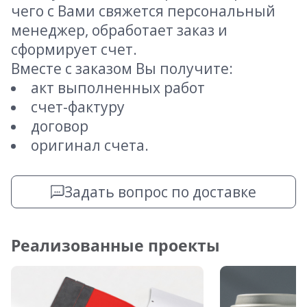
чего с Вами свяжется персональный
менеджер, обработает заказ и
сформирует счет.
Вместе с заказом Вы получите:
акт выполненных работ
счет-фактуру
договор
оригинал счета.
Задать вопрос по доставке
Реализованные проекты