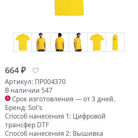
664 ₽
Артикул: ПР004370
В наличии 547
Срок изготовления — от 3 дней.
Бренд: Sol's
Способ нанесения 1: Цифровой
трансфер DTF
Способ нанесения 2: Вышивка