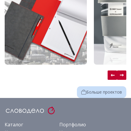
Больше проектов
Каталог
Портфолио