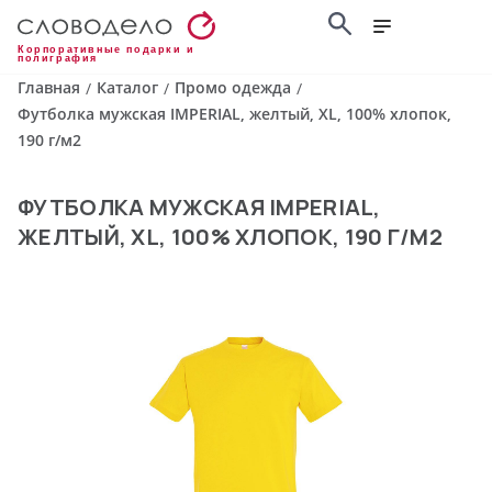
Корпоративные подарки и
полиграфия
Главная
Каталог
Промо одежда
/
/
/
Футболка мужская IMPERIAL, желтый, XL, 100% хлопок,
190 г/м2
ФУТБОЛКА МУЖСКАЯ IMPERIAL,
ЖЕЛТЫЙ, XL, 100% ХЛОПОК, 190 Г/М2