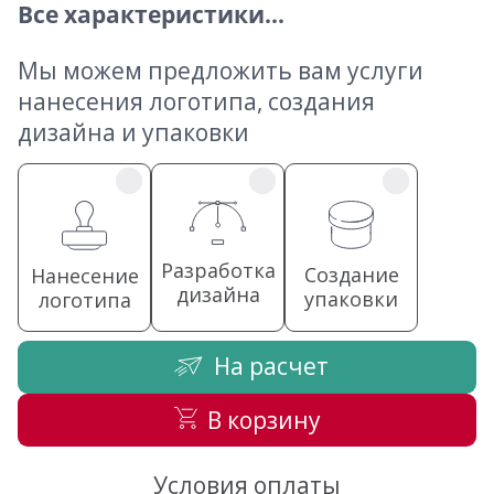
Все характеристики...
Мы можем предложить вам услуги
нанесения логотипа, создания
дизайна и упаковки
Разработка
Создание
Нанесение
дизайна
упаковки
логотипа
На расчет
В корзину
Условия оплаты