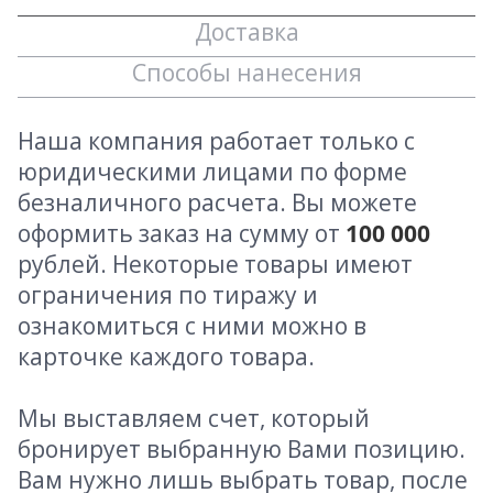
Доставка
Способы нанесения
Наша компания работает только с
юридическими лицами по форме
безналичного расчета. Вы можете
оформить заказ на сумму от
100 000
рублей. Некоторые товары имеют
ограничения по тиражу и
ознакомиться с ними можно в
карточке каждого товара.
Мы выставляем счет, который
бронирует выбранную Вами позицию.
Вам нужно лишь выбрать товар, после