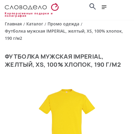
Корпоративные подарки и
полиграфия
Главная
Каталог
Промо одежда
/
/
/
Футболка мужская IMPERIAL, желтый, XS, 100% хлопок,
190 г/м2
ФУТБОЛКА МУЖСКАЯ IMPERIAL,
ЖЕЛТЫЙ, XS, 100% ХЛОПОК, 190 Г/М2