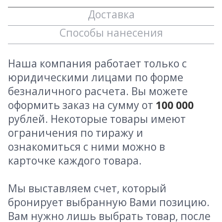
Доставка
Способы нанесения
Наша компания работает только с
юридическими лицами по форме
безналичного расчета. Вы можете
оформить заказ на сумму от
100 000
рублей. Некоторые товары имеют
ограничения по тиражу и
ознакомиться с ними можно в
карточке каждого товара.
Мы выставляем счет, который
бронирует выбранную Вами позицию.
Вам нужно лишь выбрать товар, после