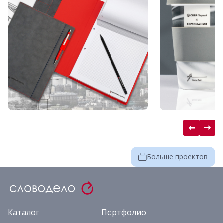
Больше проектов
Каталог
Портфолио