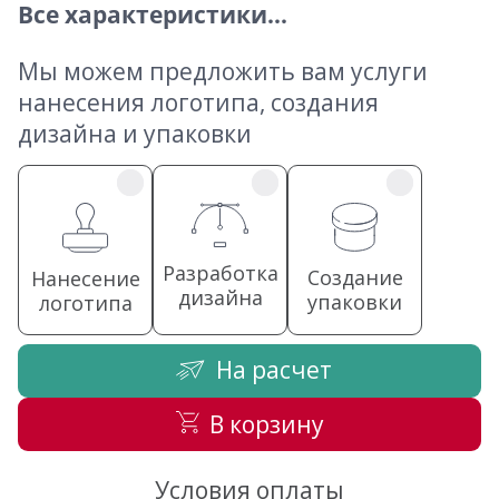
Все характеристики...
Мы можем предложить вам услуги
нанесения логотипа, создания
дизайна и упаковки
Разработка
Создание
Нанесение
дизайна
упаковки
логотипа
На расчет
В корзину
Условия оплаты