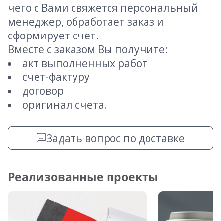
чего с Вами свяжется персональный
менеджер, обработает заказ и
сформирует счет.
Вместе с заказом Вы получите:
акт выполненных работ
счет-фактуру
договор
оригинал счета.
Задать вопрос по доставке
Реализованные проекты