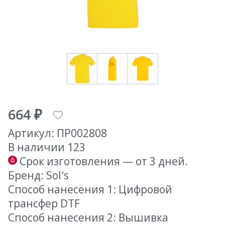
664 ₽
Артикул: ПР002808
В наличии 123
Срок изготовления — от 3 дней.
Бренд: Sol's
Способ нанесения 1: Цифровой
трансфер DTF
Способ нанесения 2: Вышивка