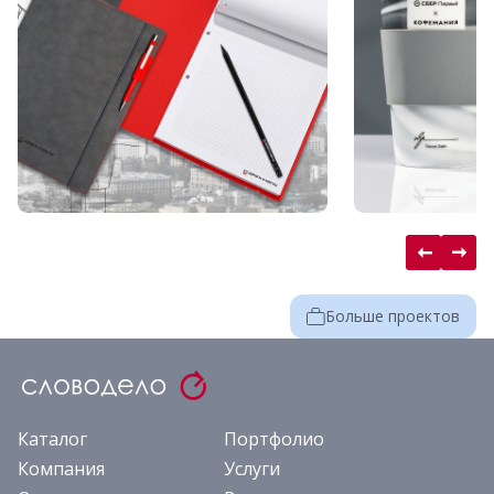
Больше проектов
Каталог
Портфолио
Компания
Услуги