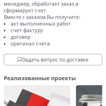
менеджер, обработает заказ и
сформирует счет.
Вместе с заказом Вы получите:
акт выполненных работ
счет-фактуру
договор
оригинал счета.
Задать вопрос по доставке
Реализованные проекты