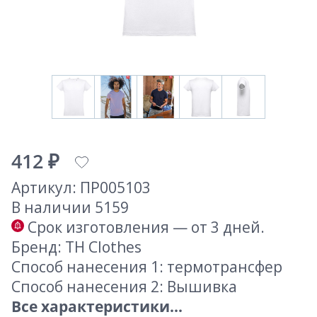
412 ₽
Артикул: ПР005103
В наличии 5159
Срок изготовления — от 3 дней.
Бренд: TH Clothes
Способ нанесения 1: термотрансфер
Способ нанесения 2: Вышивка
Все характеристики...