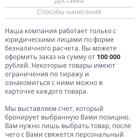
Доставка
Способы нанесения
Наша компания работает только с
юридическими лицами по форме
безналичного расчета. Вы можете
оформить заказ на сумму от
100 000
рублей. Некоторые товары имеют
ограничения по тиражу и
ознакомиться с ними можно в
карточке каждого товара.
Мы выставляем счет, который
бронирует выбранную Вами позицию.
Вам нужно лишь выбрать товар, после
чего с Вами свяжется персональный