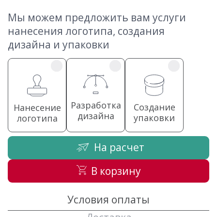
Мы можем предложить вам услуги
нанесения логотипа, создания
дизайна и упаковки
Разработка
Создание
Нанесение
дизайна
упаковки
логотипа
На расчет
В корзину
Условия оплаты