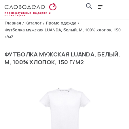
Корпоративные подарки и
полиграфия
Главная
Каталог
Промо одежда
/
/
/
Футболка мужская LUANDA, белый, M, 100% хлопок, 150
г/м2
ФУТБОЛКА МУЖСКАЯ LUANDA, БЕЛЫЙ,
M, 100% ХЛОПОК, 150 Г/М2