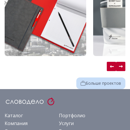
Больше проектов
Каталог
Портфолио
Компания
Услуги