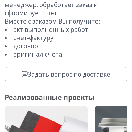
менеджер, обработает заказ и
сформирует счет.
Вместе с заказом Вы получите:
акт выполненных работ
счет-фактуру
договор
оригинал счета.
Задать вопрос по доставке
Реализованные проекты