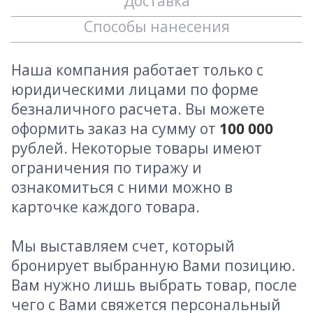
Доставка
Способы нанесения
Наша компания работает только с
юридическими лицами по форме
безналичного расчета. Вы можете
оформить заказ на сумму от
100 000
рублей. Некоторые товары имеют
ограничения по тиражу и
ознакомиться с ними можно в
карточке каждого товара.
Мы выставляем счет, который
бронирует выбранную Вами позицию.
Вам нужно лишь выбрать товар, после
чего с Вами свяжется персональный