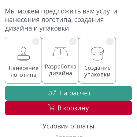
Мы можем предложить вам услуги
нанесения логотипа, создания
дизайна и упаковки
Разработка
Создание
Нанесение
дизайна
упаковки
логотипа
На расчет
В корзину
Условия оплаты