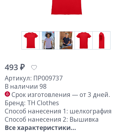
493 ₽
Артикул: ПР009737
В наличии 98
Срок изготовления — от 3 дней.
Бренд: TH Clothes
Способ нанесения 1: шелкография
Способ нанесения 2: Вышивка
Все характеристики...