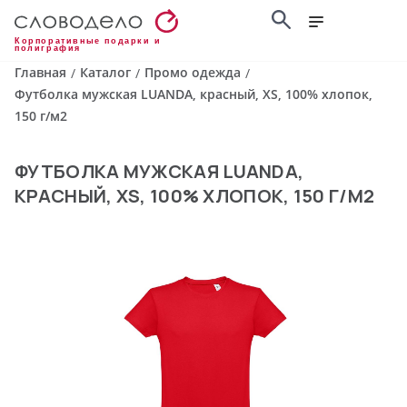
Корпоративные подарки и
полиграфия
Главная
Каталог
Промо одежда
/
/
/
Футболка мужская LUANDA, красный, XS, 100% хлопок,
150 г/м2
ФУТБОЛКА МУЖСКАЯ LUANDA,
КРАСНЫЙ, XS, 100% ХЛОПОК, 150 Г/М2