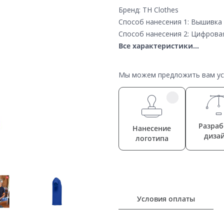
Бренд: TH Clothes
Способ нанесения 1: Вышивка
Способ нанесения 2: Цифрова
Все характеристики...
Мы можем предложить вам усл
Разраб
Нанесение
диза
логотипа
Условия оплаты