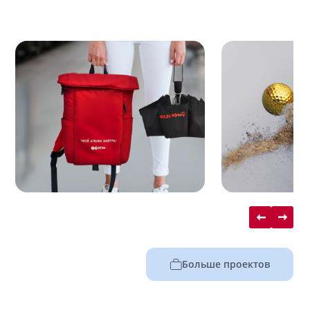
Больше проектов