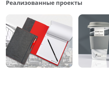
Реализованные проекты