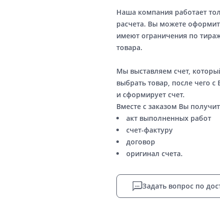
Наша компания работает то
расчета. Вы можете оформит
имеют ограничения по тираж
товара.
Мы выставляем счет, котор
выбрать товар, после чего с
и сформирует счет.
Вместе с заказом Вы получит
акт выполненных работ
счет-фактуру
договор
оригинал счета.
Задать вопрос по дос