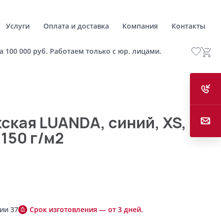
Услуги
Оплата и доставка
Компания
Контакты
а 100 000 руб. Работаем только с юр. лицами.
ская LUANDA, синий, XS,
 150 г/м2
ии 37
Срок изготовления — от 3 дней.