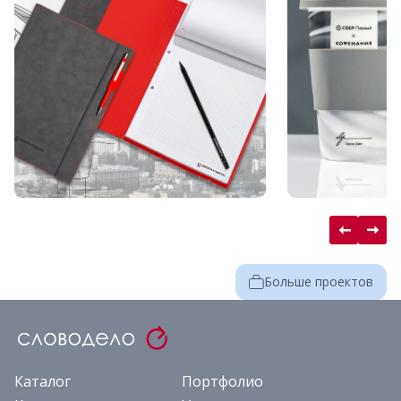
Больше проектов
Каталог
Портфолио