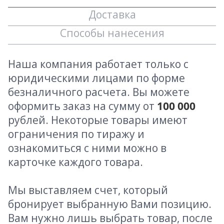
Доставка
Способы нанесения
Наша компания работает только с
юридическими лицами по форме
безналичного расчета. Вы можете
оформить заказ на сумму от
100 000
рублей. Некоторые товары имеют
ограничения по тиражу и
ознакомиться с ними можно в
карточке каждого товара.
Мы выставляем счет, который
бронирует выбранную Вами позицию.
Вам нужно лишь выбрать товар, после