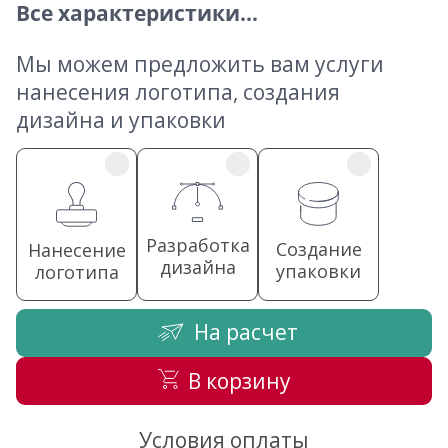
Все характеристики...
Мы можем предложить вам услуги
нанесения логотипа, создания
дизайна и упаковки
Разработка
Создание
Нанесение
дизайна
упаковки
логотипа
На расчет
В корзину
Условия оплаты