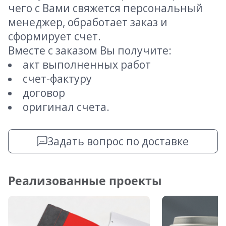
чего с Вами свяжется персональный
менеджер, обработает заказ и
сформирует счет.
Вместе с заказом Вы получите:
акт выполненных работ
счет-фактуру
договор
оригинал счета.
Задать вопрос по доставке
Реализованные проекты