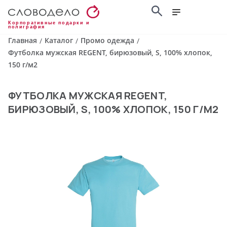
Корпоративные подарки и
полиграфия
Главная
Каталог
Промо одежда
/
/
/
Футболка мужская REGENT, бирюзовый, S, 100% хлопок,
150 г/м2
ФУТБОЛКА МУЖСКАЯ REGENT,
БИРЮЗОВЫЙ, S, 100% ХЛОПОК, 150 Г/М2