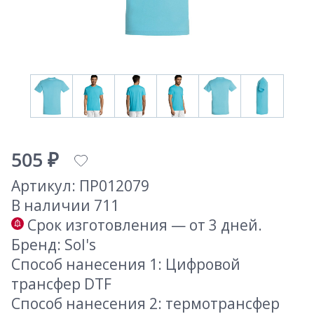
505 ₽
Артикул: ПР012079
В наличии 711
Срок изготовления — от 3 дней.
Бренд: Sol's
Способ нанесения 1: Цифровой
трансфер DTF
Способ нанесения 2: термотрансфер