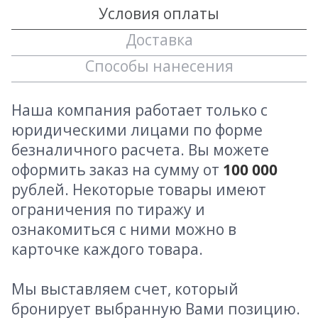
Условия оплаты
Доставка
Способы нанесения
Наша компания работает только с
юридическими лицами по форме
безналичного расчета. Вы можете
оформить заказ на сумму от
100 000
рублей. Некоторые товары имеют
ограничения по тиражу и
ознакомиться с ними можно в
карточке каждого товара.
Мы выставляем счет, который
бронирует выбранную Вами позицию.