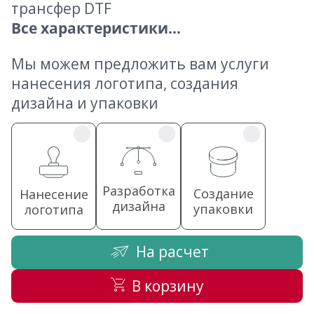
трансфер DTF
Все характеристики...
Мы можем предложить вам услуги
нанесения логотипа, создания
дизайна и упаковки
Разработка
Создание
Нанесение
дизайна
упаковки
логотипа
На расчет
В корзину