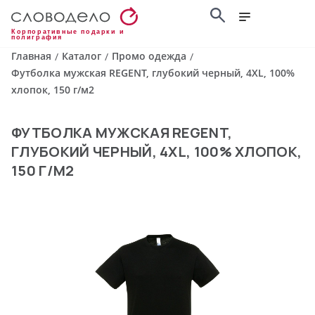
Корпоративные подарки и
полиграфия
Главная
Каталог
Промо одежда
/
/
/
Футболка мужская REGENT, глубокий черный, 4XL, 100%
хлопок, 150 г/м2
ФУТБОЛКА МУЖСКАЯ REGENT,
ГЛУБОКИЙ ЧЕРНЫЙ, 4XL, 100% ХЛОПОК,
150 Г/М2