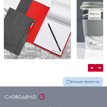
Больше проектов