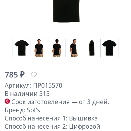
785 ₽
Артикул: ПР015570
В наличии 515
Срок изготовления — от 3 дней.
Бренд: Sol's
Способ нанесения 1: Вышивка
Способ нанесения 2: Цифровой