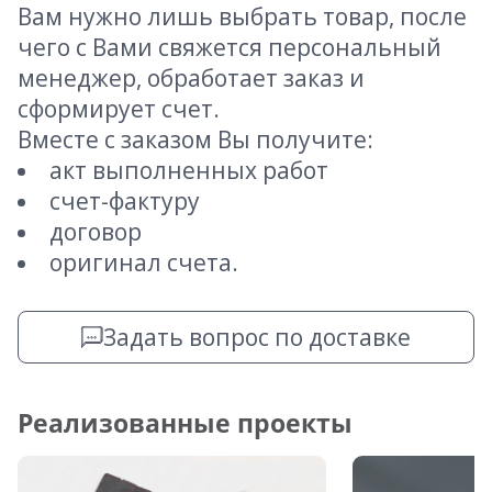
Вам нужно лишь выбрать товар, после
чего с Вами свяжется персональный
менеджер, обработает заказ и
сформирует счет.
Вместе с заказом Вы получите:
акт выполненных работ
счет-фактуру
договор
оригинал счета.
Задать вопрос по доставке
Реализованные проекты