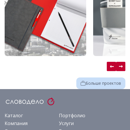
Больше проектов
Каталог
Портфолио
Компания
Услуги