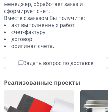
менеджер, обработает заказ и
сформирует счет.
Вместе с заказом Вы получите:
акт выполненных работ
счет-фактуру
договор
оригинал счета.
Задать вопрос по доставке
Реализованные проекты