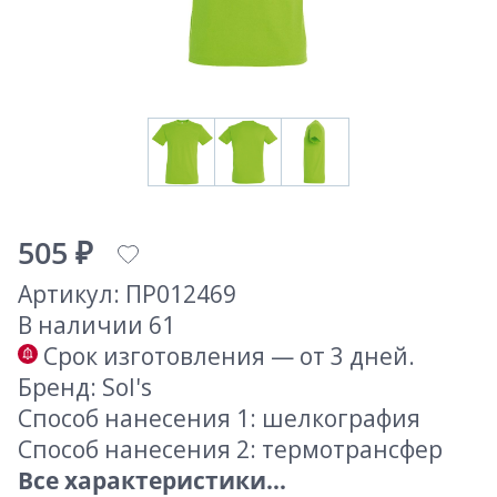
505 ₽
Артикул: ПР012469
В наличии 61
Срок изготовления — от 3 дней.
Бренд: Sol's
Способ нанесения 1: шелкография
Способ нанесения 2: термотрансфер
Все характеристики...