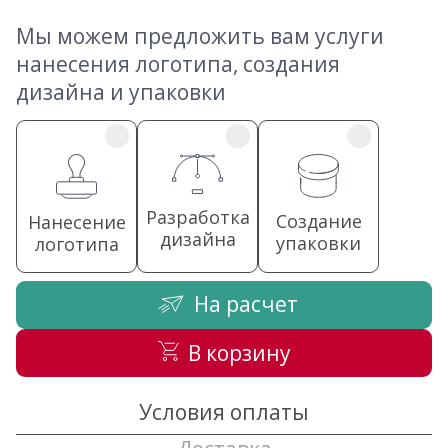
Мы можем предложить вам услуги
нанесения логотипа, создания
дизайна и упаковки
Разработка
Создание
Нанесение
дизайна
упаковки
логотипа
На расчет
В корзину
Условия оплаты