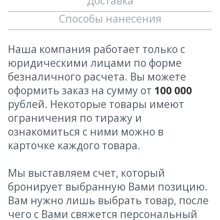
Доставка
Способы нанесения
Наша компания работает только с
юридическими лицами по форме
безналичного расчета. Вы можете
оформить заказ на сумму от
100 000
рублей. Некоторые товары имеют
ограничения по тиражу и
ознакомиться с ними можно в
карточке каждого товара.
Мы выставляем счет, который
бронирует выбранную Вами позицию.
Вам нужно лишь выбрать товар, после
чего с Вами свяжется персональный