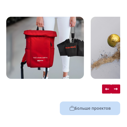
Больше проектов