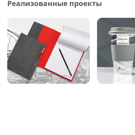
Реализованные проекты