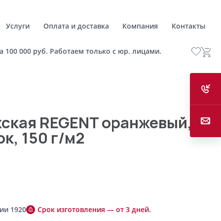
Услуги
Оплата и доставка
Компания
Контакты
а 100 000 руб. Работаем только с юр. лицами.
жская REGENT оранжевый,
к, 150 г/м2
ии 1920
Срок изготовления — от 3 дней.