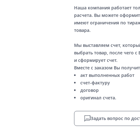
Наша компания работает то
расчета. Вы можете оформит
имеют ограничения по тираж
товара.
Мы выставляем счет, котор
выбрать товар, после чего с
и сформирует счет.
Вместе с заказом Вы получит
акт выполненных работ
счет-фактуру
договор
оригинал счета.
Задать вопрос по дос