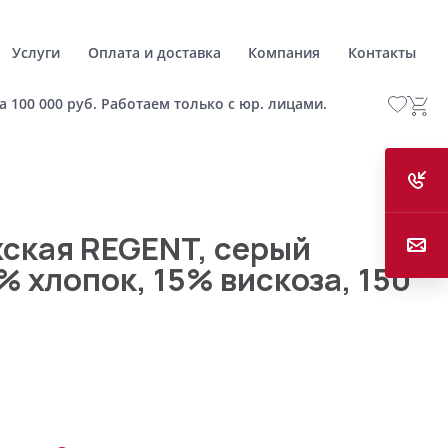
Услуги
Оплата и доставка
Компания
Контакты
а 100 000 руб. Работаем только с юр. лицами.
ская REGENT, серый
% хлопок, 15% вискоза, 150