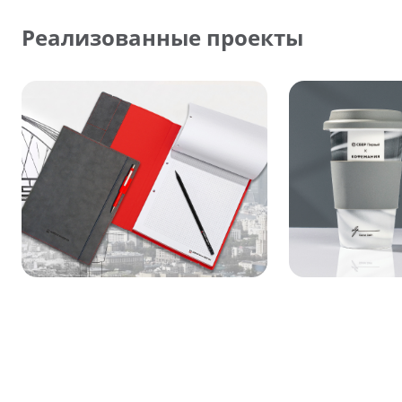
Реализованные проекты