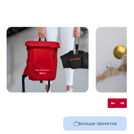
Больше проектов