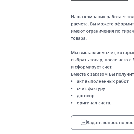
Наша компания работает то
расчета. Вы можете оформит
имеют ограничения по тираж
товара.
Мы выставляем счет, котор
выбрать товар, после чего с
и сформирует счет.
Вместе с заказом Вы получит
акт выполненных работ
счет-фактуру
договор
оригинал счета.
Задать вопрос по дос