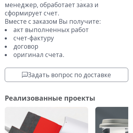
менеджер, обработает заказ и
сформирует счет.
Вместе с заказом Вы получите:
акт выполненных работ
счет-фактуру
договор
оригинал счета.
Задать вопрос по доставке
Реализованные проекты