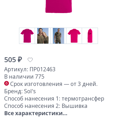
505 ₽
Артикул: ПР012463
В наличии 775
Срок изготовления — от 3 дней.
Бренд: Sol's
Способ нанесения 1: термотрансфер
Способ нанесения 2: Вышивка
Все характеристики...