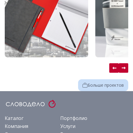
Больше проектов
Каталог
Портфолио
Компания
Услуги