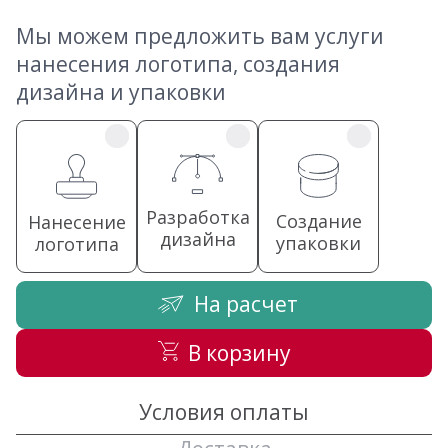
Мы можем предложить вам услуги
нанесения логотипа, создания
дизайна и упаковки
Разработка
Создание
Нанесение
дизайна
упаковки
логотипа
На расчет
В корзину
Условия оплаты