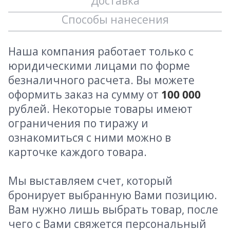
Доставка
Способы нанесения
Наша компания работает только с
юридическими лицами по форме
безналичного расчета. Вы можете
оформить заказ на сумму от
100 000
рублей. Некоторые товары имеют
ограничения по тиражу и
ознакомиться с ними можно в
карточке каждого товара.
Мы выставляем счет, который
бронирует выбранную Вами позицию.
Вам нужно лишь выбрать товар, после
чего с Вами свяжется персональный