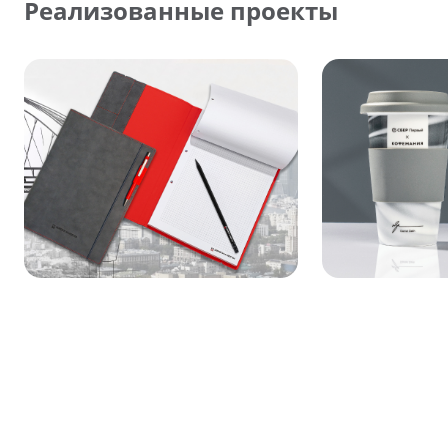
Реализованные проекты