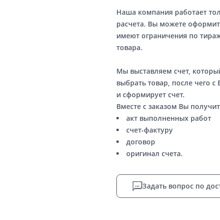
Наша компания работает то
расчета. Вы можете оформит
имеют ограничения по тираж
товара.
Мы выставляем счет, котор
выбрать товар, после чего с
и сформирует счет.
Вместе с заказом Вы получит
акт выполненных работ
счет-фактуру
договор
оригинал счета.
Задать вопрос по дос