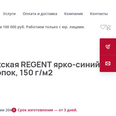
Услуги
Оплата и доставка
Компания
Контакты
а 100 000 руб. Работаем только с юр. лицами.
ская REGENT ярко-синий,
пок, 150 г/м2
ии 204
Срок изготовления — от 3 дней.