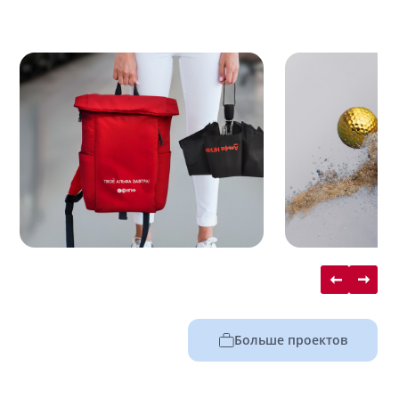
Больше проектов