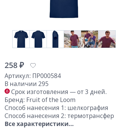
258 ₽
Артикул: ПР000584
В наличии 295
Срок изготовления — от 3 дней.
Бренд: Fruit of the Loom
Способ нанесения 1: шелкография
Способ нанесения 2: термотрансфер
Все характеристики...