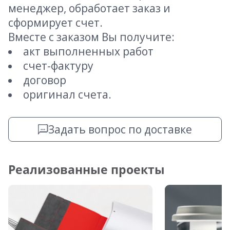
менеджер, обработает заказ и
сформирует счет.
Вместе с заказом Вы получите:
акт выполненных работ
счет-фактуру
договор
оригинал счета.
Задать вопрос по доставке
Реализованные проекты