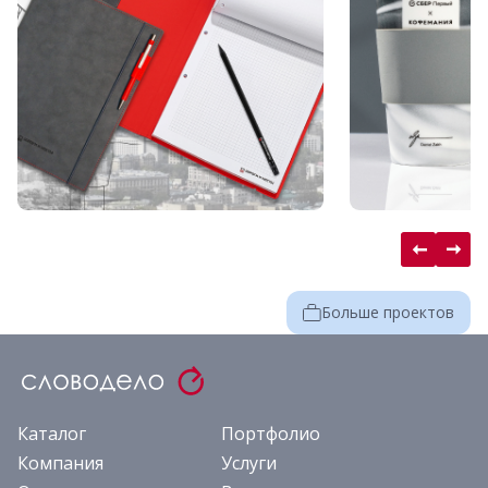
Больше проектов
Каталог
Портфолио
Компания
Услуги