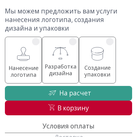
Мы можем предложить вам услуги
нанесения логотипа, создания
дизайна и упаковки
Разработка
Создание
Нанесение
дизайна
упаковки
логотипа
На расчет
В корзину
Условия оплаты