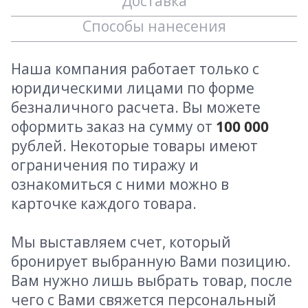
Доставка
Способы нанесения
Наша компания работает только с
юридическими лицами по форме
безналичного расчета. Вы можете
оформить заказ на сумму от
100 000
рублей. Некоторые товары имеют
ограничения по тиражу и
ознакомиться с ними можно в
карточке каждого товара.
Мы выставляем счет, который
бронирует выбранную Вами позицию.
Вам нужно лишь выбрать товар, после
чего с Вами свяжется персональный