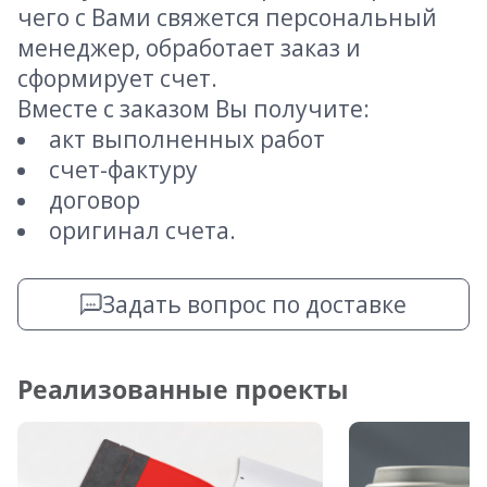
чего с Вами свяжется персональный
менеджер, обработает заказ и
сформирует счет.
Вместе с заказом Вы получите:
акт выполненных работ
счет-фактуру
договор
оригинал счета.
Задать вопрос по доставке
Реализованные проекты