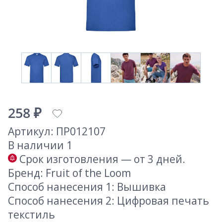
258 ₽
Артикул: ПР012107
В наличии 1
Срок изготовления — от 3 дней.
Бренд: Fruit of the Loom
Способ нанесения 1: Вышивка
Способ нанесения 2: Цифровая печать
текстиль