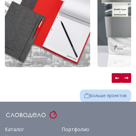
Больше проектов
Каталог
Портфолио