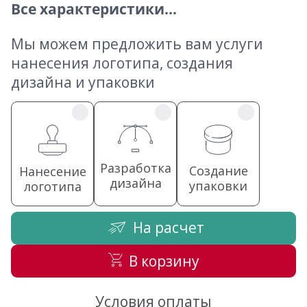
Все характеристики...
Мы можем предложить вам услуги
нанесения логотипа, создания
дизайна и упаковки
Разработка
Создание
Нанесение
дизайна
упаковки
логотипа
На расчет
В корзину
Условия оплаты