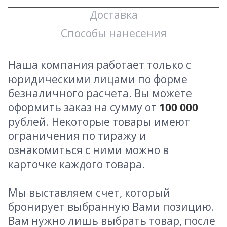
Доставка
Способы нанесения
Наша компания работает только с
юридическими лицами по форме
безналичного расчета. Вы можете
оформить заказ на сумму от
100 000
рублей. Некоторые товары имеют
ограничения по тиражу и
ознакомиться с ними можно в
карточке каждого товара.
Мы выставляем счет, который
бронирует выбранную Вами позицию.
Вам нужно лишь выбрать товар, после