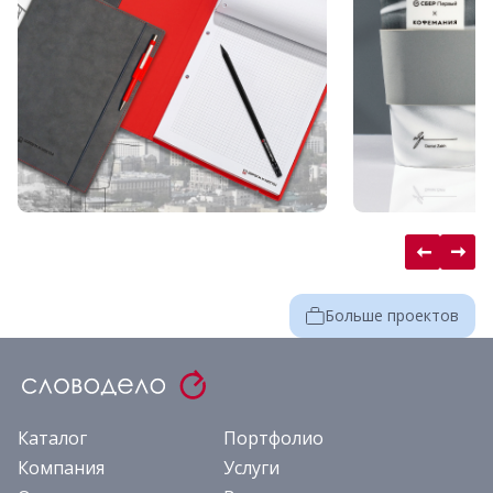
Больше проектов
Каталог
Портфолио
Компания
Услуги