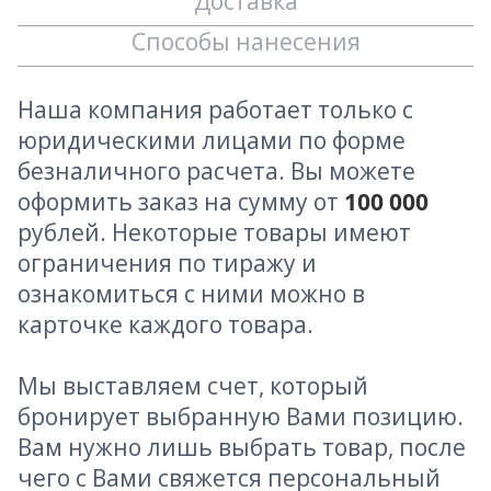
Доставка
Способы нанесения
Наша компания работает только с
юридическими лицами по форме
безналичного расчета. Вы можете
оформить заказ на сумму от
100 000
рублей. Некоторые товары имеют
ограничения по тиражу и
ознакомиться с ними можно в
карточке каждого товара.
Мы выставляем счет, который
бронирует выбранную Вами позицию.
Вам нужно лишь выбрать товар, после
чего с Вами свяжется персональный