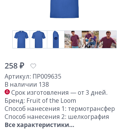
258 ₽
Артикул: ПР009635
В наличии 138
Срок изготовления — от 3 дней.
Бренд: Fruit of the Loom
Способ нанесения 1: термотрансфер
Способ нанесения 2: шелкография
Все характеристики...