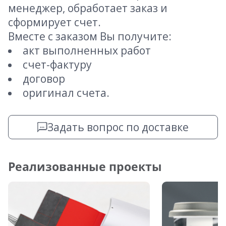
менеджер, обработает заказ и
сформирует счет.
Вместе с заказом Вы получите:
акт выполненных работ
счет-фактуру
договор
оригинал счета.
Задать вопрос по доставке
Реализованные проекты