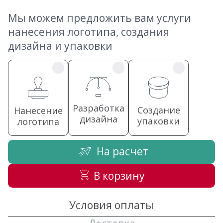
Мы можем предложить вам услуги
нанесения логотипа, создания
дизайна и упаковки
Разработка
Создание
Нанесение
дизайна
упаковки
логотипа
На расчет
В корзину
Условия оплаты