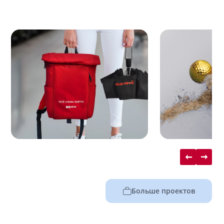
Больше проектов