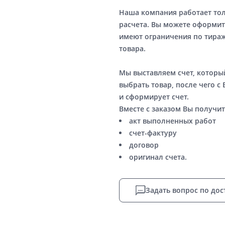
Наша компания работает то
расчета. Вы можете оформит
имеют ограничения по тираж
товара.
Мы выставляем счет, котор
выбрать товар, после чего с
и сформирует счет.
Вместе с заказом Вы получит
акт выполненных работ
счет-фактуру
договор
оригинал счета.
Задать вопрос по дос