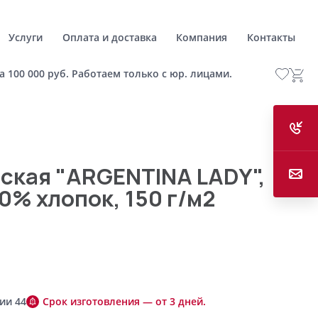
Услуги
Оплата и доставка
Компания
Контакты
а 100 000 руб. Работаем только с юр. лицами.
ская "ARGENTINA LADY",
0% хлопок, 150 г/м2
ии 44
Срок изготовления — от 3 дней.