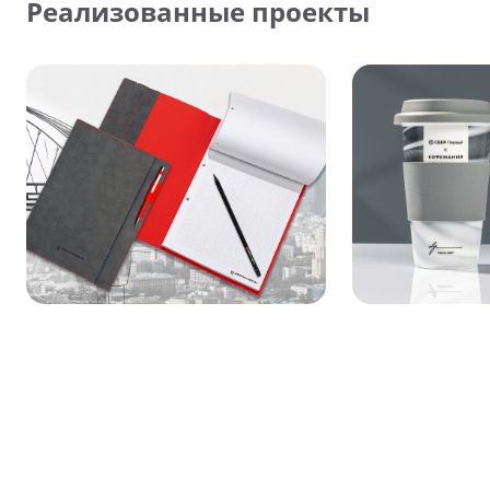
Реализованные проекты