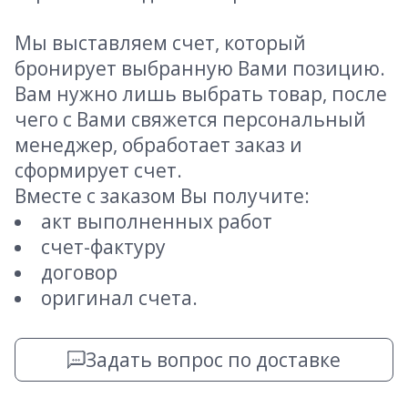
Мы выставляем счет, который
бронирует выбранную Вами позицию.
Вам нужно лишь выбрать товар, после
чего с Вами свяжется персональный
менеджер, обработает заказ и
сформирует счет.
Вместе с заказом Вы получите:
акт выполненных работ
счет-фактуру
договор
оригинал счета.
Задать вопрос по доставке