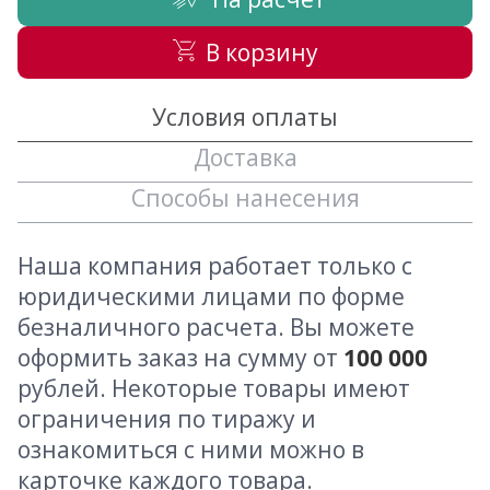
В корзину
Условия оплаты
Доставка
Способы нанесения
Наша компания работает только с
юридическими лицами по форме
безналичного расчета. Вы можете
оформить заказ на сумму от
100 000
рублей. Некоторые товары имеют
ограничения по тиражу и
ознакомиться с ними можно в
карточке каждого товара.