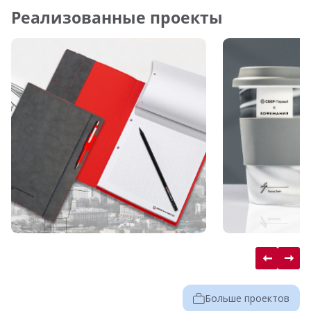
Реализованные проекты
Больше проектов