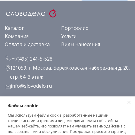
Каталог
Портфолио
Компания
Услуги
Оплата и доставка
Виды нанесения
+7(495) 241-5-528
121059, г. Москва, Бережковская набережная д. 20,
стр. 64, 3 этаж
info@slovodelo.ru
Заказать звонок
Файлы cookie
Мы используем файлы cookie, разработанные нашими
Подписаться на рассылку
специалистами и третьими лицами, для анализа событий на
нашем веб-сайте, что позволяет нам улучшать взаимодействие с
пользователями и обслуживание. Продолжая просмотр страниц