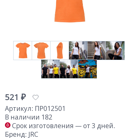
521 ₽
Артикул: ПР012501
В наличии 182
Срок изготовления — от 3 дней.
Бренд: JRC