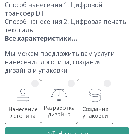
Способ нанесения 1: Цифровой
трансфер DTF
Способ нанесения 2: Цифровая печать
текстиль
Все характеристики...
Мы можем предложить вам услуги
нанесения логотипа, создания
дизайна и упаковки
Разработка
Создание
Нанесение
дизайна
упаковки
логотипа
На расчет