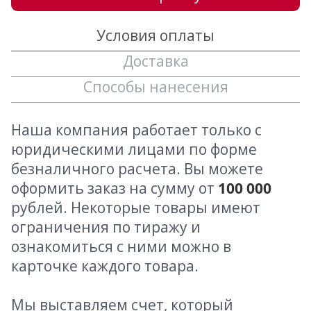
Условия оплаты
Доставка
Способы нанесения
Наша компания работает только с
юридическими лицами по форме
безналичного расчета. Вы можете
оформить заказ на сумму от
100 000
рублей. Некоторые товары имеют
ограничения по тиражу и
ознакомиться с ними можно в
карточке каждого товара.
Мы выставляем счет, который