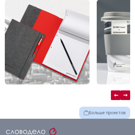
Больше проектов