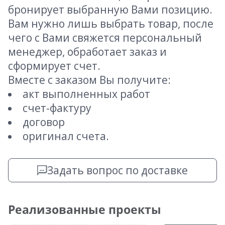
бронирует выбранную Вами позицию.
Вам нужно лишь выбрать товар, после
чего с Вами свяжется персональный
менеджер, обработает заказ и
сформирует счет.
Вместе с заказом Вы получите:
акт выполненных работ
счет-фактуру
договор
оригинал счета.
Задать вопрос по доставке
Реализованные проекты