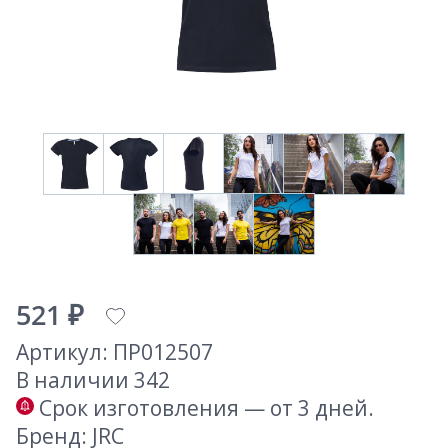
521 ₽
Артикул: ПР012507
В наличии 342
Срок изготовления — от 3 дней.
Бренд: JRC