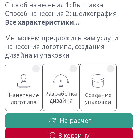
Способ нанесения 1: Вышивка
Способ нанесения 2: шелкография
Все характеристики...
Мы можем предложить вам услуги
нанесения логотипа, создания
дизайна и упаковки
Разработка
Создание
Нанесение
дизайна
упаковки
логотипа
На расчет
В корзину