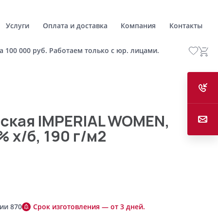
Услуги
Оплата и доставка
Компания
Контакты
а 100 000 руб. Работаем только с юр. лицами.
ская IMPERIAL WOMEN,
 х/б, 190 г/м2
ии 870
Срок изготовления — от 3 дней.