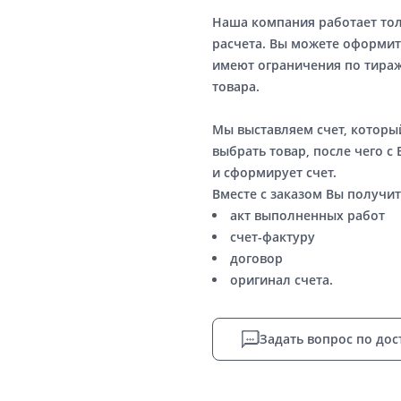
Наша компания работает то
расчета. Вы можете оформит
имеют ограничения по тираж
товара.
Мы выставляем счет, котор
выбрать товар, после чего с
и сформирует счет.
Вместе с заказом Вы получит
акт выполненных работ
счет-фактуру
договор
оригинал счета.
Задать вопрос по дос