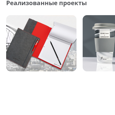
Реализованные проекты