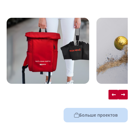
Больше проектов