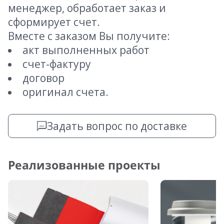
менеджер, обработает заказ и
сформирует счет.
Вместе с заказом Вы получите:
акт выполненных работ
счет-фактуру
договор
оригинал счета.
Задать вопрос по доставке
Реализованные проекты