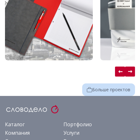
Больше проектов
Каталог
Портфолио
Компания
Услуги