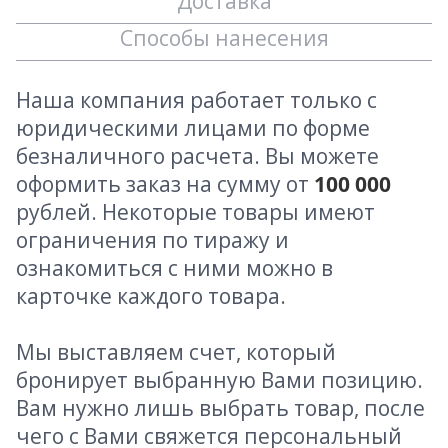
Доставка
Способы нанесения
Наша компания работает только с
юридическими лицами по форме
безналичного расчета. Вы можете
оформить заказ на сумму от
100 000
рублей. Некоторые товары имеют
ограничения по тиражу и
ознакомиться с ними можно в
карточке каждого товара.
Мы выставляем счет, который
бронирует выбранную Вами позицию.
Вам нужно лишь выбрать товар, после
чего с Вами свяжется персональный