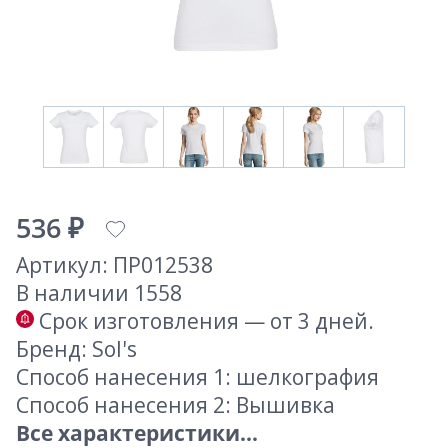
536 ₽
Артикул: ПР012538
В наличии 1558
Срок изготовления — от 3 дней.
Бренд: Sol's
Способ нанесения 1: шелкография
Способ нанесения 2: Вышивка
Все характеристики...