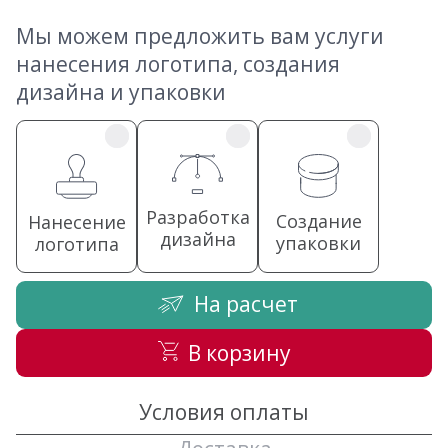
Мы можем предложить вам услуги
нанесения логотипа, создания
дизайна и упаковки
Разработка
Создание
Нанесение
дизайна
упаковки
логотипа
На расчет
В корзину
Условия оплаты