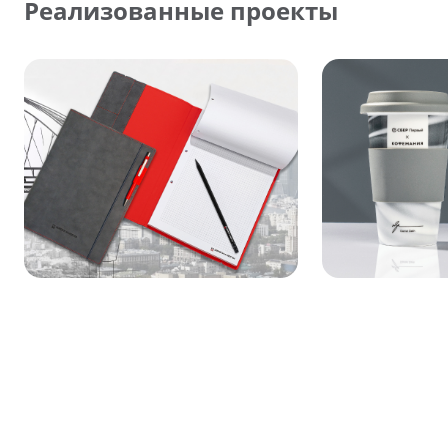
Реализованные проекты