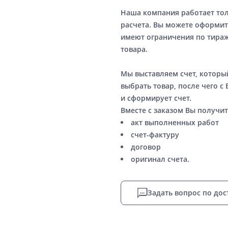
Наша компания работает то
расчета. Вы можете оформит
имеют ограничения по тираж
товара.
Мы выставляем счет, котор
выбрать товар, после чего с
и сформирует счет.
Вместе с заказом Вы получит
акт выполненных работ
счет-фактуру
договор
оригинал счета.
Задать вопрос по дос