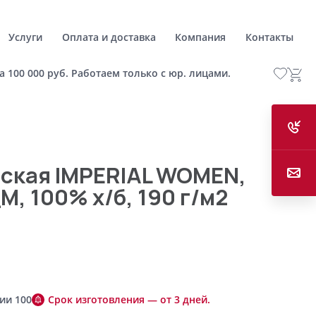
Услуги
Оплата и доставка
Компания
Контакты
а 100 000 руб. Работаем только с юр. лицами.
ская IMPERIAL WOMEN,
, 100% х/б, 190 г/м2
ии 100
Срок изготовления — от 3 дней.