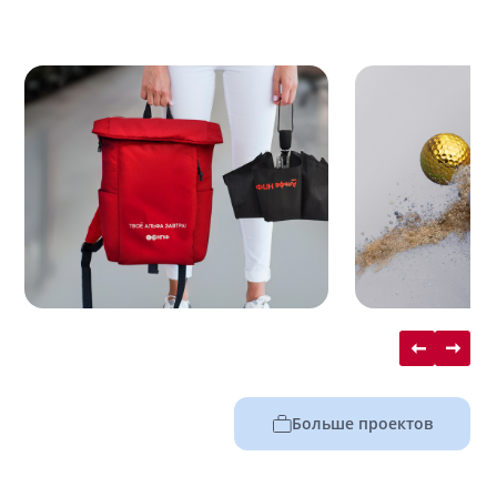
Больше проектов