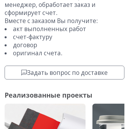
менеджер, обработает заказ и
сформирует счет.
Вместе с заказом Вы получите:
акт выполненных работ
счет-фактуру
договор
оригинал счета.
Задать вопрос по доставке
Реализованные проекты