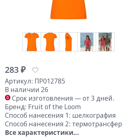
283 ₽
Артикул: ПР012785
В наличии 26
Срок изготовления — от 3 дней.
Бренд: Fruit of the Loom
Способ нанесения 1: шелкография
Способ нанесения 2: термотрансфер
Все характеристики...