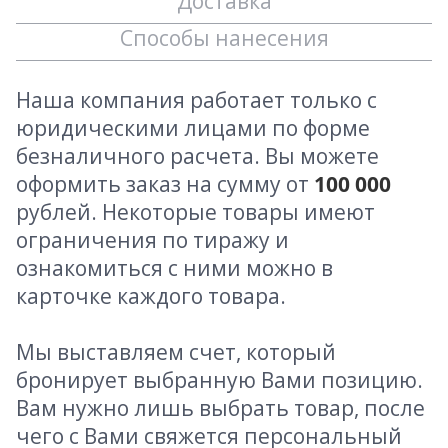
Доставка
Способы нанесения
Наша компания работает только с
юридическими лицами по форме
безналичного расчета. Вы можете
оформить заказ на сумму от
100 000
рублей. Некоторые товары имеют
ограничения по тиражу и
ознакомиться с ними можно в
карточке каждого товара.
Мы выставляем счет, который
бронирует выбранную Вами позицию.
Вам нужно лишь выбрать товар, после
чего с Вами свяжется персональный