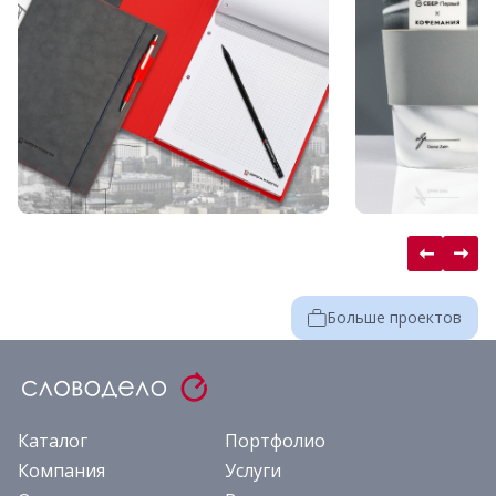
Больше проектов
Каталог
Портфолио
Компания
Услуги