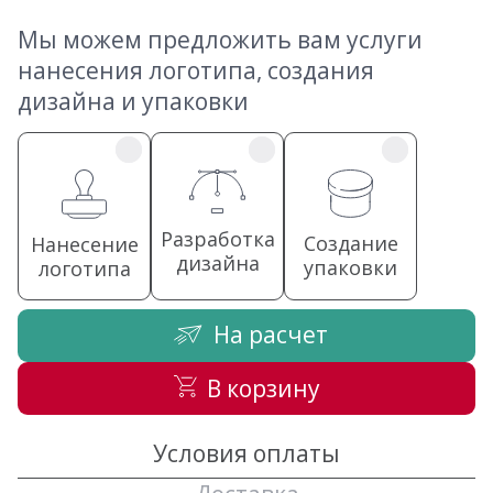
Мы можем предложить вам услуги
нанесения логотипа, создания
дизайна и упаковки
Разработка
Создание
Нанесение
дизайна
упаковки
логотипа
На расчет
В корзину
Условия оплаты