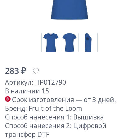
283 ₽
Артикул: ПР012790
В наличии 15
Срок изготовления — от 3 дней.
Бренд: Fruit of the Loom
Способ нанесения 1: Вышивка
Способ нанесения 2: Цифровой
трансфер DTF