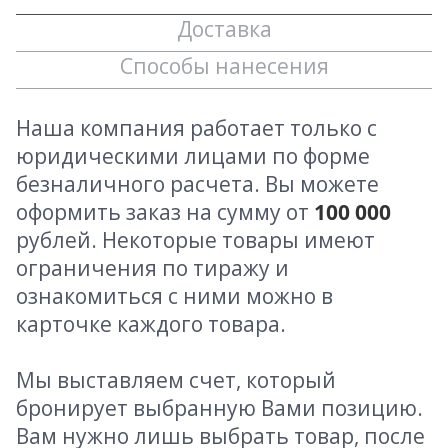
Доставка
Способы нанесения
Наша компания работает только с
юридическими лицами по форме
безналичного расчета. Вы можете
оформить заказ на сумму от
100 000
рублей. Некоторые товары имеют
ограничения по тиражу и
ознакомиться с ними можно в
карточке каждого товара.
Мы выставляем счет, который
бронирует выбранную Вами позицию.
Вам нужно лишь выбрать товар, после