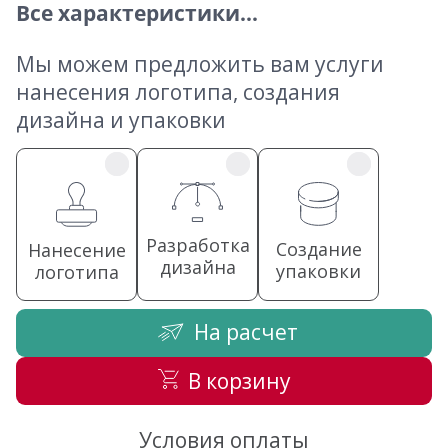
Все характеристики...
Мы можем предложить вам услуги
нанесения логотипа, создания
дизайна и упаковки
Разработка
Создание
Нанесение
дизайна
упаковки
логотипа
На расчет
В корзину
Условия оплаты