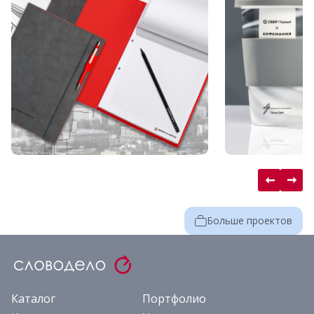
Больше проектов
Каталог
Портфолио