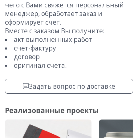
чего с Вами свяжется персональный
менеджер, обработает заказ и
сформирует счет.
Вместе с заказом Вы получите:
акт выполненных работ
счет-фактуру
договор
оригинал счета.
Задать вопрос по доставке
Реализованные проекты