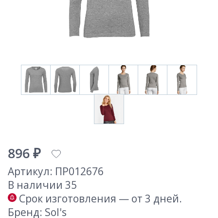
896 ₽
Артикул: ПР012676
В наличии 35
Срок изготовления — от 3 дней.
Бренд: Sol's