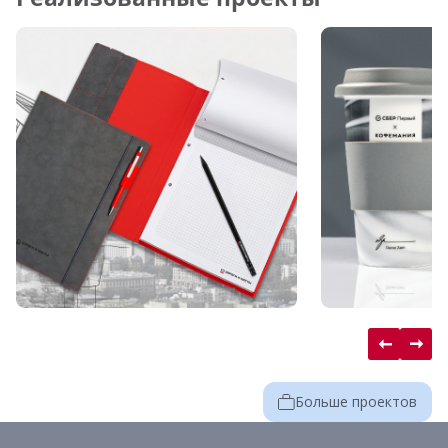
Больше проектов