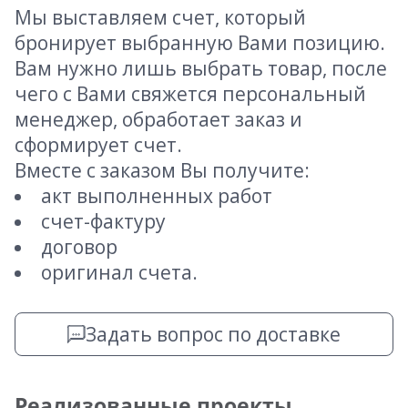
Мы выставляем счет, который
бронирует выбранную Вами позицию.
Вам нужно лишь выбрать товар, после
чего с Вами свяжется персональный
менеджер, обработает заказ и
сформирует счет.
Вместе с заказом Вы получите:
акт выполненных работ
счет-фактуру
договор
оригинал счета.
Задать вопрос по доставке
Реализованные проекты