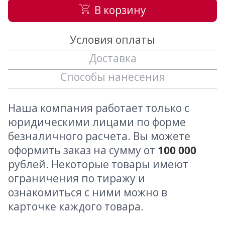
В корзину
Условия оплаты
Доставка
Способы нанесения
Наша компания работает только с
юридическими лицами по форме
безналичного расчета. Вы можете
оформить заказ на сумму от
100 000
рублей. Некоторые товары имеют
ограничения по тиражу и
ознакомиться с ними можно в
карточке каждого товара.