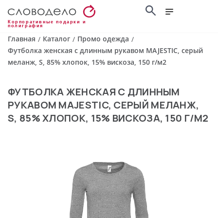
Корпоративные подарки и
полиграфия
Главная
Каталог
Промо одежда
/
/
/
Футболка женская с длинным рукавом MAJESTIC, серый
меланж, S, 85% хлопок, 15% вискоза, 150 г/м2
ФУТБОЛКА ЖЕНСКАЯ С ДЛИННЫМ
РУКАВОМ MAJESTIC, СЕРЫЙ МЕЛАНЖ,
S, 85% ХЛОПОК, 15% ВИСКОЗА, 150 Г/М2