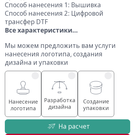
Способ нанесения 1: Вышивка
Способ нанесения 2: Цифровой
трансфер DTF
Все характеристики...
Мы можем предложить вам услуги
нанесения логотипа, создания
дизайна и упаковки
Разработка
Создание
Нанесение
дизайна
упаковки
логотипа
На расчет