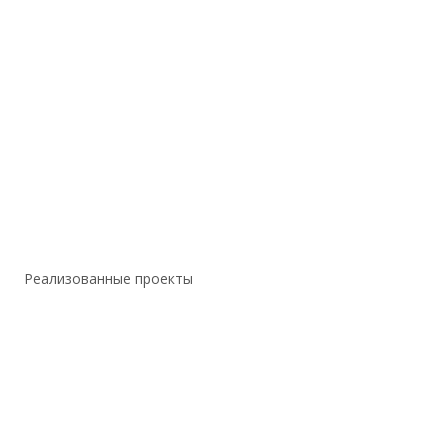
Реализованные проекты