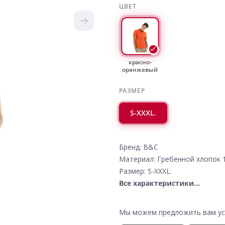
ЦВЕТ
красно-
оранжевый
РАЗМЕР
S-XXXL.
Бренд: B&C
Материал: Гребенной хлопок 
Размер: S-XXXL.
Все характеристики...
Мы можем предложить вам усл