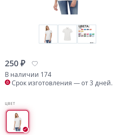
250 ₽
В наличии 174
Срок изготовления — от 3 дней.
ЦВЕТ