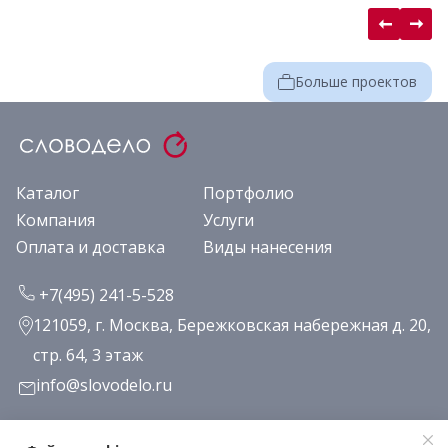
Больше проектов
Каталог
Портфолио
Компания
Услуги
Оплата и доставка
Виды нанесения
+7(495) 241-5-528
121059, г. Москва, Бережковская набережная д. 20,
стр. 64, 3 этаж
info@slovodelo.ru
Заказать звонок