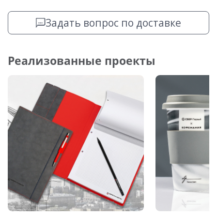
Задать вопрос по доставке
Реализованные проекты