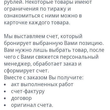
рублей. Некоторые товары имеют
ограничения по тиражу и
ознакомиться с ними можно в
карточке каждого товара.
Мы выставляем счет, который
бронирует выбранную Вами позицию.
Вам нужно лишь выбрать товар, после
чего с Вами свяжется персональный
менеджер, обработает заказ и
сформирует счет.
Вместе с заказом Вы получите:
акт выполненных работ
счет-фактуру
договор
оригинал счета.