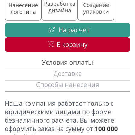
Разработка
Создание
Нанесение
дизайна
упаковки
логотипа
На расчет
В корзину
Условия оплаты
Доставка
Способы нанесения
Наша компания работает только с
юридическими лицами по форме
безналичного расчета. Вы можете
оформить заказ на сумму от
100 000