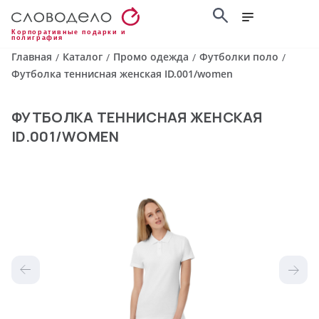
Корпоративные подарки и
полиграфия
Главная
Каталог
Промо одежда
Футболки поло
/
/
/
/
Футболка теннисная женская ID.001/women
ФУТБОЛКА ТЕННИСНАЯ ЖЕНСКАЯ
ID.001/WOMEN