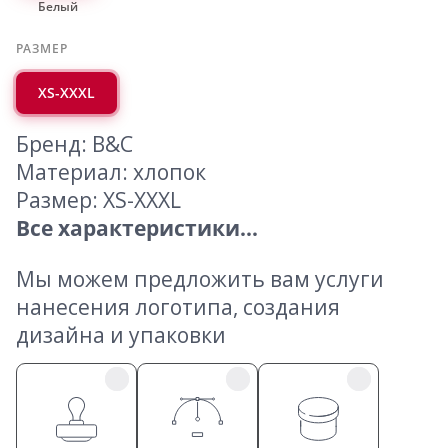
Белый
РАЗМЕР
XS-XXXL
Бренд: B&C
Материал: хлопок
Размер: XS-XXXL
Все характеристики...
Мы можем предложить вам услуги
нанесения логотипа, создания
дизайна и упаковки